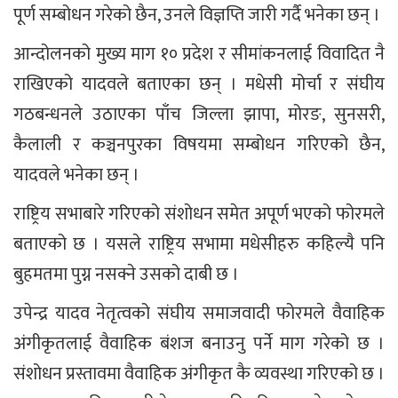
पूर्ण सम्बोधन गरेको छैन, उनले विज्ञप्ति जारी गर्दै भनेका छन् ।
आन्दोलनको मुख्य माग १० प्रदेश र सीमांकनलाई विवादित नै
राखिएको यादवले बताएका छन् । मधेसी मोर्चा र संघीय
गठबन्धनले उठाएका पाँच जिल्ला झापा, मोरङ, सुनसरी,
कैलाली र कञ्चनपुरका विषयमा सम्बोधन गरिएको छैन,
यादवले भनेका छन् ।
राष्ट्रिय सभाबारे गरिएको संशोधन समेत अपूर्ण भएको फोरमले
बताएको छ । यसले राष्ट्रिय सभामा मधेसीहरु कहिल्यै पनि
बुहमतमा पुग्न नसक्ने उसको दाबी छ ।
उपेन्द्र यादव नेतृत्वको संघीय समाजवादी फोरमले वैवाहिक
अंगीकृतलाई वैवाहिक बंशज बनाउनु पर्ने माग गरेको छ ।
संशोधन प्रस्तावमा वैवाहिक अंगीकृत कै व्यवस्था गरिएको छ ।