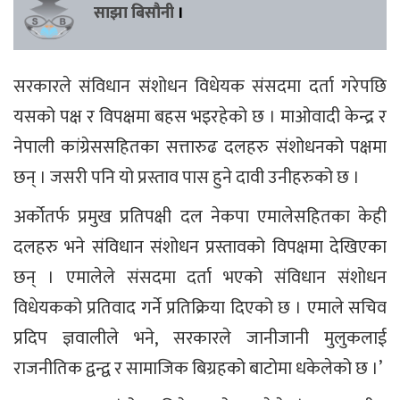
साझा बिसौनी
।
सरकारले संविधान संशोधन विधेयक संसदमा दर्ता गरेपछि
यसको पक्ष र विपक्षमा बहस भइरहेको छ । माओवादी केन्द्र र
नेपाली कांग्रेससहितका सत्तारुढ दलहरु संशोधनको पक्षमा
छन् । जसरी पनि यो प्रस्ताव पास हुने दावी उनीहरुको छ ।
अर्कोतर्फ प्रमुख प्रतिपक्षी दल नेकपा एमालेसहितका केही
दलहरु भने संविधान संशोधन प्रस्तावको विपक्षमा देखिएका
छन् । एमालेले संसदमा दर्ता भएको संविधान संशोधन
विधेयकको प्रतिवाद गर्ने प्रतिक्रिया दिएको छ । एमाले सचिव
प्रदिप ज्ञवालीले भने, सरकारले जानीजानी मुलुकलाई
राजनीतिक द्वन्द्व र सामाजिक बिग्रहको बाटोमा धकेलेको छ ।’