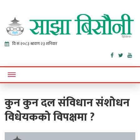
Sajha
Online News Portal
Bisaunee
कुन कुन दल संविधान संशोधन
विधेयकको विपक्षमा ?