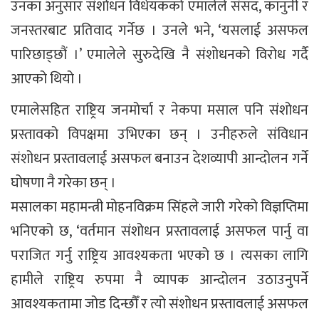
उनका अनुसार संशोधन विधेयकको एमालेले संसद, कानुनी र
जनस्तरबाट प्रतिवाद गर्नेछ । उनले भने, ‘यसलाई असफल
पारिछाड्छौं ।’ एमालेले सुरुदेखि नै संशोधनको विरोध गर्दै
आएको थियो ।
एमालेसहित राष्ट्रिय जनमोर्चा र नेकपा मसाल पनि संशोधन
प्रस्तावको विपक्षमा उभिएका छन् । उनीहरुले संविधान
संशोधन प्रस्तावलाई असफल बनाउन देशव्यापी आन्दोलन गर्ने
घोषणा नै गरेका छन् ।
मसालका महामन्त्री मोहनविक्रम सिंहले जारी गरेको विज्ञप्तिमा
भनिएको छ, ‘वर्तमान संशोधन प्रस्तावलाई असफल पार्नु वा
पराजित गर्नु राष्ट्रिय आवश्यकता भएको छ । त्यसका लागि
हामीले राष्ट्रिय रुपमा नै व्यापक आन्दोलन उठाउनुपर्ने
आवश्यकतामा जोड दिन्छौँ र त्यो संशोधन प्रस्तावलाई असफल