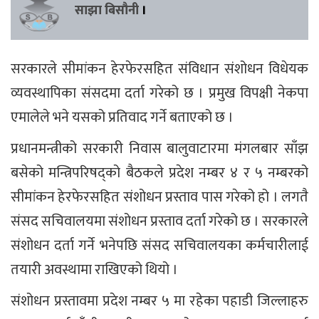
साझा बिसौनी
।
सरकारले सीमांकन हेरफेरसहित संविधान संशोधन विधेयक
व्यवस्थापिका संसदमा दर्ता गरेको छ । प्रमुख विपक्षी नेकपा
एमालेले भने यसको प्रतिवाद गर्ने बताएको छ ।
प्रधानमन्त्रीको सरकारी निवास बालुवाटारमा मंगलबार साँझ
बसेको मन्त्रिपरिषद्को बैठकले प्रदेश नम्बर ४ र ५ नम्बरको
सीमांकन हेरफेरसहित संशोधन प्रस्ताव पास गरेको हो । लगतै
संसद सचिवालयमा संशोधन प्रस्ताव दर्ता गरेको छ । सरकारले
संशोधन दर्ता गर्ने भनेपछि संसद सचिवालयका कर्मचारीलाई
तयारी अवस्थामा राखिएको थियो ।
संशोधन प्रस्तावमा प्रदेश नम्बर ५ मा रहेका पहाडी जिल्लाहरु