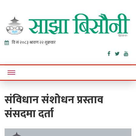
Sajha
Online News Portal
Bisaunee
संविधान संशोधन प्रस्ताव
संसदमा दर्ता