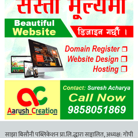
साझा बिसौनी पब्लिकेशन प्रा.लि.द्धारा सञ्चालित, अध्यक्ष: गोपी