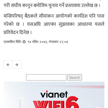
गरी संघीय कानुन बमोजिम चुनाव गर्ने प्रस्तावमा उल्लेख छ ।
मन्त्रिपरिषद् बैठकले सीमांकन आयोगको कार्यदेश पनि पास
गरेको छ । यसअघि आएका सुझावका आधारमा यसले
प्रतिवेदन दिनेछ ।
प्रकाशित मितिः
१४ मंसिर २०७३, मंगलवार २२:०७
Search
for: