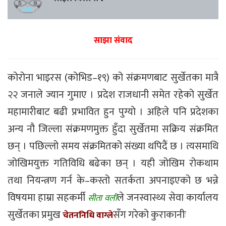
साझा संवाद
कोरोना भाइरस (कोभिड–१९) को संक्रमणबाट सुर्खेतका मात्रै
२२ जनाले ज्यान गुमाए । प्रदेश राजधानी समेत रहेको सुर्खेत
महामारीबाट बढी प्रभावित हुन पुग्यो । अहिले पनि प्रदेशका
अन्य नौ जिल्ला संक्रमणमुक्त हुँदा सुर्खेतमा सक्रिय संक्रमित
छन् । पछिल्लो समय संक्रमितको संख्या थपिदैं छ । त्यसमाथि
जोखिमयुक्त गतिविधि बढेका छन् । यही जोखिम रोकथाम
तथा नियन्त्रण गर्न के–कस्तो सतर्कता अपनाइएको छ भन्ने
विषयमा हाम्रा सहकर्मी
ले जनस्वास्थ्य सेवा कार्यालय
सीता वली
सुर्खेतका प्रमुख
सँग गरेको कुराकानीः
चेतननिधि वाग्ले