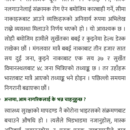
नलगाउनेलाई संक्रामक रोग ऐन बमोजिम कारबाही गर्ने, सीमा
नाकाहरूबाट आउने व्यक्तिहरूको अनिवार्य रूपमा अभिलेख
राख्ने व्यवस्था मिलाउने निर्णय भएको हो । यो आवश्यक छ ।
सोही बमोजिम हामीले सुर्खेतका बबई र कुइनेमा हेल्थ डेस्क
राखेका छौं । मंगलवार मात्रै बबई नाकाबाट तीन हजार सात
सय दुई जना, कुइने नाकाबाट एक सय ३७ र सुर्खेत
विमानस्थलबाट ४८ जना भित्रिएको तथ्याङ्क छ । तर उहाँहरू
भारतबाट मात्रै आएको तथ्याङ्क भने होइन । पछिल्लो समयमा
निगरानी बढाएका छौं ।
अन्तमा, आम नागरिकलाई के भन्न चाहनुहुन्छ ?
स्वास्थ्य सुरक्षाको मापदण्ड नै कोरोना भाइरसको संक्रमणबाट
बचाउने औषधि हो । त्यसैले भिडभाडमा नजानुहोस्, मास्क