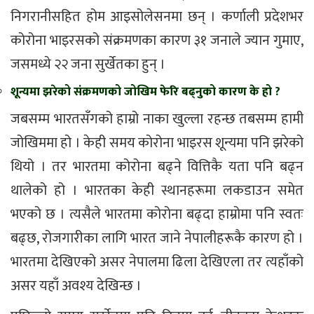
निगरानीसहित होम आइसोलेसनमा छन् । कर्णाली प्रदेशभर
कोरोना भाइरसको संक्रमणका कारण ३१ जनाले ज्यान गुमाए,
जसमध्ये २२ जना सुर्खेतका हुन् ।
शून्यमा झरेको संक्रमणको जोखिम फेरि बढ्नुको कारण के हो ?
जबसम्म भारतसँगको हाम्रो नाका खुल्ला रहन्छ तबसम्म हामी
जोखिममा हो । केही समय कोरोना भाइरस शून्यमा पनि झरेको
थियो । तर भारतमा कोरोना बढ्ने वित्तिकै यता पनि बढ्न
थालेको हो । भारतका केही स्थानहरूमा लकडाउन समेत
भएको छ । त्यसैले भारतमा कोरोना बढ्दा हाम्रोमा पनि स्वतः
बढ्छ, रोजगारीका लागि भारत जाने नेपालीहरूकै कारण हो ।
भारतमा देखिएको असर नेपालमा ढिला देखिएला तर त्यहाँको
असर यहाँ अवश्य देखिन्छ ।