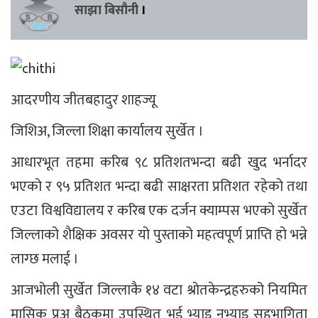
साझा बिसौनी
।
आदरणीय जीतबहादुर शाहज्यू
जिशिअ, जिल्ला शिक्षा कार्यालय सुर्खेत ।
आधारभूत तहमा करिब ९८ प्रतिशतभन्दा बढी खुद भर्नादर
भएको र ९५ प्रतिशत भन्दा बढी साक्षरता प्रतिशत रहेको तथा
एउटा विश्वविद्यालय र करिब एक दर्जन क्याम्पस भएको सुर्खेत
जिल्लाको शैक्षिक अवसर यो पुस्ताको महत्वपूर्ण प्राप्ति हो भन्ने
लाग्छ मलाई ।
आजभोली सुर्खेत जिल्लाकै १४ वटा श्रोतकेन्द्रहरुको नियमित
मासिक प्रअ बैठकमा उपस्थित भई भ्याइ नभ्याइ सहभागिता