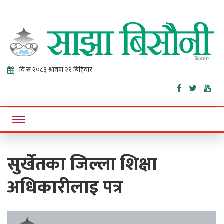
Sajha
Online News Portal
Bisaunee
सुर्खेतका जिल्ला शिक्षा
अधिकारीलाइ पत्र