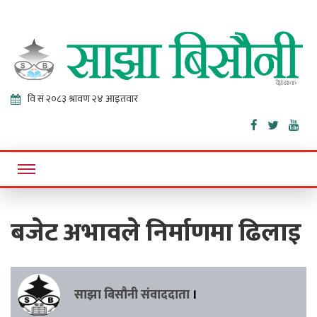
Sajha
Online News Portal
Bisaunee
बजेट अभावले निर्माणमा ढिलाइ
साझा बिसौनी संवाददाता
।