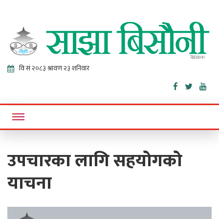
Sajha
Online News Portal
Bisaunee
उपचारका लागि सहयोगको
याचना