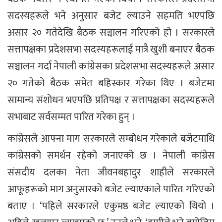
सदस्यहरूले भने अनुसार बजेट ल्याउने सहमति भएपछि
असार २० गतेदेखि बैठक सञ्चालन गरिएको हो । सरकारले
सत्तापक्षका प्रदेशसभा सदस्यहरूलाई मात्रै खुशी बनाएर बैठक
सञ्चालन गर्दा नेपाली कांग्रेसका प्रदेशसभा सदस्यहरूले असार
२० गतेको बैठक समेत बहिस्कार गरेका थिए । बजेटमा
सामान्य संशोधन भएपछि प्रतिपक्ष र सत्तापक्षका सदस्यहरूले
सभाबाट सर्वसम्मत पारित गरेका हुन् ।
कांग्रेसले आफ्ना माग सरकारले सम्बोधन गरेकाले बजेटमाथि
कांग्रेसको समर्थन रहेको जनाएको छ । नेपाली कांग्रेस
संसदीय दलका नेता जीवनबहादुर शाहीले सरकारले
आफूहरूको माग अनुसारको बजेट ल्याएकाले पारित गरिएको
बताए । ‘पहिले सरकारले एकुमष्ठ बजेट ल्याएको थियो ।