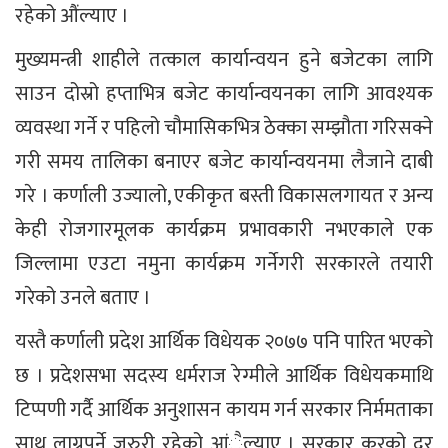
रहेको औंल्याए ।
मुख्यमन्त्री शाहीले तत्काल कार्यान्वयन हुने बजेटका लागि
साउन दोस्रो हप्ताभित्र बजेट कार्यान्वयनका लागि आवश्यक
व्यवस्था गर्ने र पहिलो चौमासिकभित्र ठेक्का सम्झौता गरिसक्ने
गरी समय तालिका बनाएर बजेट कार्यान्वयनमा लैजाने दाबी
गरे । कर्णाली उज्यालो, एकीकृत बस्ती विकासलगायत र अन्य
केही रोजगारमूलक कार्यक्रम प्रभावकारी नभएकाले एक
जिल्लामा एउटा नमुना कार्यक्रम गर्नेगरी सरकारले तयारी
गरेको उनले बताए ।
यस्तै कर्णाली प्रदेश आर्थिक विधेयक २०७७ पनि पारित भएको
छ । प्रदेशसभा सदस्य धर्मराज रेग्मीले आर्थिक विधेयकमाथि
टिप्पणी गर्दै आर्थिक अनुशासन कायम गर्न सरकार निर्ममताका
साथ लाग्नुपर्ने जरुरी रहेको आंैल्याए । सरकार करको दर