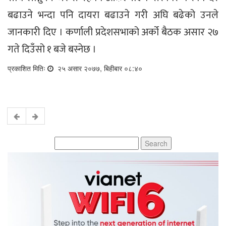
बढाउने भन्दा पनि दायरा बढाउने गरी अघि बढेको उनले
जानकारी दिए । कर्णाली प्रदेशसभाको अर्को बैठक असार २७
गते दिउँसो १ बजे बस्नेछ ।
प्रकाशित मितिः
२५ असार २०७७, बिहीबार ०८:४०
Search
for: