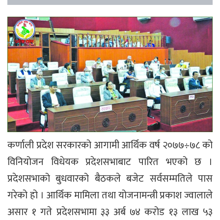
कर्णाली प्रदेश सरकारको आगामी आर्थिक वर्ष २०७७÷७८ को
विनियोजन विधेयक प्रदेशसभाबाट पारित भएको छ ।
प्रदेशसभाको बुधवारको बैठकले बजेट सर्वसम्मतिले पास
गरेको हो । आर्थिक मामिला तथा योजनामन्त्री प्रकाश ज्वालाले
असार १ गते प्रदेशसभामा ३३ अर्ब ७४ करोड १३ लाख ५३