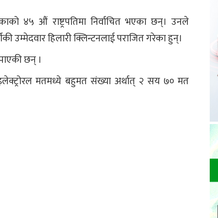
रिकाको ४५ औं राष्ट्रपतिमा निर्वाचित भएका छन्। उनले
्टीकी उम्मेदवार हिलारी क्लिन्टनलाई पराजित गरेका हुन्।
त पाएकी छन् ।
लेक्ट्रोरल मतमध्ये बहुमत संख्या अर्थात् २ सय ७० मत