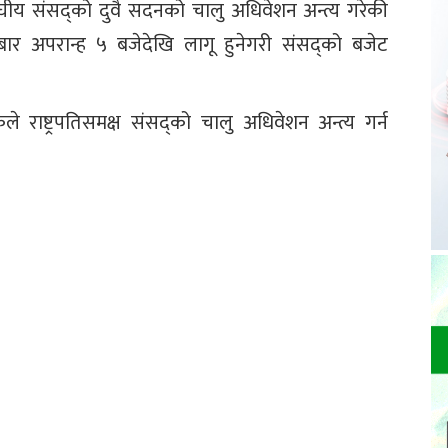
ले संघीय संसद्को दुवै सदनको चालु अधिवेशन अन्त्य गरेकी
ीबार अपरान्ह ५ बजेदेखि लागू हुनेगरी संसद्को बजेट
ले राष्ट्रपतिसमक्ष संसद्को चालु अधिवेशन अन्त्य गर्न