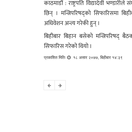
काठमाडौं : राष्ट्रपति विद्यादेवी भण्डारी
छिन् । मन्त्रिपरिषद्को सिफारिसमा बिह
अधिवेशन अन्त्य गरेकी हुन् ।
बिहीबार बिहान बसेको मन्त्रिपरिषद् बैठक
सिफारिस गरेको थियो ।
प्रकाशित मितिः
१८ असार २०७७, बिहीबार १४:३९