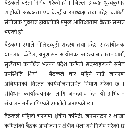
बैठकले यस्तो निर्णय गरेको हो । जिल्ला अध्यक्ष धु्रवकुमार
शाहीको अध्यक्षता एवं केन्द्रीय उपाध्यक्ष तथा प्रदेश कमिटी
संयोजक युवराज ज्ञवालीको प्रमुख आतिथ्यतामा बैठक सम्पन्न
भएको हो ।
बैठकमा एमाले पोलिटव्यूरो सदस्य तथा प्रदेश सहसंयोजक
यामलाल कँडेल, अनुशासन आयोगका सदस्य बालाराम शर्मा,
सुर्खेतमा कार्यक्षेत्र भएका प्रदेश कमिटी सदस्यहरूको समेत
उपस्थिति थियो । बैठकले चार महिने गाउँ जागरण
अभियानको विस्तृत कार्ययोजनासमेत निर्माण गरेको छ ।
संविधान कार्यान्वयनका लागि जनदबाव दिन यो अभियान
संचालन गर्न लागिएको एमालेले जनाएको छ ।
बैठकले पहिलो चरणमा क्षेत्रीय कमिटी, जनसंगठन र शाखा
कमिटीको बैठक आयोजना र क्षेत्रीय भेला गर्ने निर्णय गरेको छ