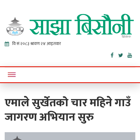
Sajha
Online News Portal
Bisaunee
एमाले सुर्खेतको चार महिने गाउँ
जागरण अभियान सुरु