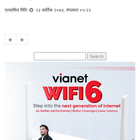
प्रकाशित मितिः
२३ कार्तिक २०७३, मंगलवार ०५:२२
Search
for: