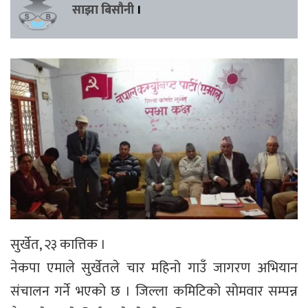
साझा बिसौनी
।
सुर्खेत, २३ कात्तिक ।
नेकपा एमाले सुर्खेतले चार महिनो गाउँ जागरण अभियान
संचालन गर्ने भएको छ । जिल्ला कमिटिको सोमवार सम्पन्न