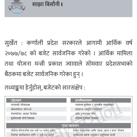
साझा बिसौनी
।
सुर्खेत : कर्णाली प्रदेश सरकारले आगामी आर्थिक वर्ष
२०७७/७८ को बजेट सार्वजनिक गरेको । आर्थिक मामिला
तथा योजना मन्त्री प्रकाश ज्वावाले सोमवार प्रदेशसभाको
बैठकमा बजेट सार्वजनिक गरेका हुन् ।
तथ्याङ्कमा हेर्नुहोस्, बजेटको सारसंक्षेप :