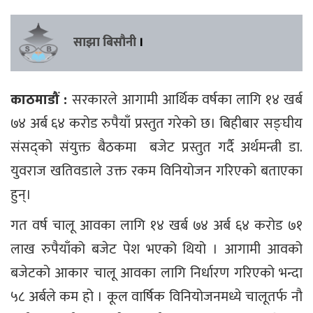
साझा बिसौनी
।
काठमाडौं :
सरकारले आगामी आर्थिक वर्षका लागि १४ खर्ब
७४ अर्ब ६४ करोड रुपैयाँ प्रस्तुत गरेको छ। बिहीबार सङ्घीय
संसद्को संयुक्त बैठकमा बजेट प्रस्तुत गर्दै अर्थमन्त्री डा.
युवराज खतिवडाले उक्त रकम विनियोजन गरिएको बताएका
हुन्।
गत वर्ष चालू आवका लागि १४ खर्ब ७४ अर्ब ६४ करोड ७१
लाख रुपैयाँको बजेट पेश भएको थियो । आगामी आवको
बजेटको आकार चालू आवका लागि निर्धारण गरिएको भन्दा
५८ अर्बले कम हो । कूल वार्षिक विनियोजनमध्ये चालूतर्फ नौ