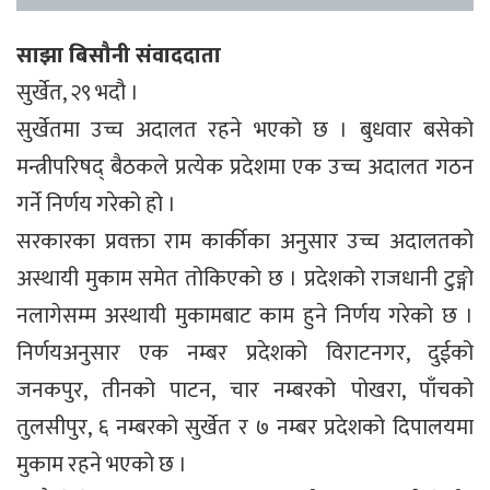
साझा बिसौनी संवाददाता
सुर्खेत, २९ भदौ ।
सुर्खेतमा उच्च अदालत रहने भएको छ । बुधवार बसेको
मन्त्रीपरिषद् बैठकले प्रत्येक प्रदेशमा एक उच्च अदालत गठन
गर्ने निर्णय गरेको हो ।
सरकारका प्रवक्ता राम कार्कीका अनुसार उच्च अदालतको
अस्थायी मुकाम समेत तोकिएको छ । प्रदेशको राजधानी टुङ्गो
नलागेसम्म अस्थायी मुकामबाट काम हुने निर्णय गरेको छ ।
निर्णयअनुसार एक नम्बर प्रदेशको विराटनगर, दुईको
जनकपुर, तीनको पाटन, चार नम्बरको पोखरा, पाँचको
तुलसीपुर, ६ नम्बरको सुर्खेत र ७ नम्बर प्रदेशको दिपालयमा
मुकाम रहने भएको छ ।