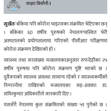
साझा बिसौनी
।
सुर्खेतः
बाँकेमा पनि कोरोना भाइरसका संक्रमित भेटिएका छन्
। बाँकेका ६0 वर्षीय पुरुषको नेपालगन्जस्थित भेरी
अस्पतालको प्रयोगशालामा गरिएको पीसीआर परीक्षणमा
कोरोना संक्रमण देखिएको हो ।
स्वास्थ्य तथा जनसंख्या मन्त्रालयकाअनुसार रुपन्देहीका २५
वर्षीय पुरुषमा पनि कोरोना संक्रमण पुष्टि भएको छ ।
दुवैजनाको स्वास्थ्य अवस्था सामान्य रहेको र स्वास्थ्यकर्मीको
निगरानीमा राखिएको मन्त्रालयका सह–प्रवक्ता डा.
समिरकुमार अधिकारीले जानकारी दिए ।
यससँगै नेपालमा कुल संक्रमितको संख्या ५९ पुगेको छ ।