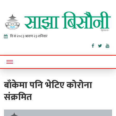
Sajha
Online News Portal
Bisaunee
बाँकेमा पनि भेटिए कोरोना
संक्रमित