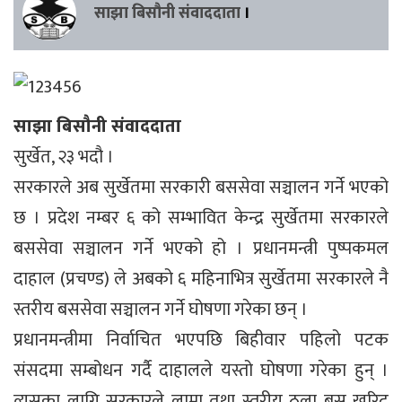
साझा बिसौनी संवाददाता
।
साझा बिसौनी संवाददाता
सुर्खेत, २३ भदौ ।
सरकारले अब सुर्खेतमा सरकारी बससेवा सञ्चालन गर्ने भएको
छ । प्रदेश नम्बर ६ को सम्भावित केन्द्र सुर्खेतमा सरकारले
बससेवा सञ्चालन गर्ने भएको हो । प्रधानमन्त्री पुष्पकमल
दाहाल (प्रचण्ड) ले अबको ६ महिनाभित्र सुर्खेतमा सरकारले नै
स्तरीय बससेवा सञ्चालन गर्ने घोषणा गरेका छन् ।
प्रधानमन्त्रीमा निर्वाचित भएपछि बिहीवार पहिलो पटक
संसदमा सम्बोधन गर्दै दाहालले यस्तो घोषणा गरेका हुन् ।
त्यसका लागि सरकारले लामा तथा स्तरीय ठूला बस खरिद