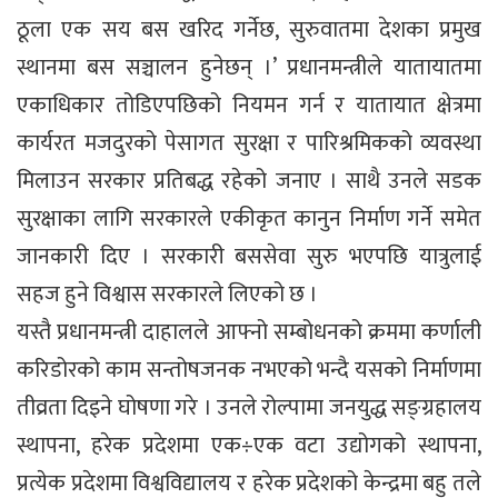
ठूला एक सय बस खरिद गर्नेछ, सुरुवातमा देशका प्रमुख
स्थानमा बस सञ्चालन हुनेछन् ।’ प्रधानमन्त्रीले यातायातमा
एकाधिकार तोडिएपछिको नियमन गर्न र यातायात क्षेत्रमा
कार्यरत मजदुरको पेसागत सुरक्षा र पारिश्रमिकको व्यवस्था
मिलाउन सरकार प्रतिबद्ध रहेको जनाए । साथै उनले सडक
सुरक्षाका लागि सरकारले एकीकृत कानुन निर्माण गर्ने समेत
जानकारी दिए । सरकारी बससेवा सुरु भएपछि यात्रुलाई
सहज हुने विश्वास सरकारले लिएको छ ।
यस्तै प्रधानमन्त्री दाहालले आफ्नो सम्बोधनको क्रममा कर्णाली
करिडोरको काम सन्तोषजनक नभएको भन्दै यसको निर्माणमा
तीव्रता दिइने घोषणा गरे । उनले रोल्पामा जनयुद्ध सङ्ग्रहालय
स्थापना, हरेक प्रदेशमा एक÷एक वटा उद्योगको स्थापना,
प्रत्येक प्रदेशमा विश्वविद्यालय र हरेक प्रदेशको केन्द्रमा बहु तले