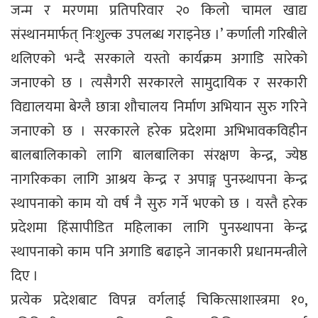
जन्म र मरणमा प्रतिपरिवार २० किलो चामल खाद्य
संस्थानमार्फत् निःशुल्क उपलब्ध गराइनेछ ।’ कर्णाली गरिबीले
थलिएको भन्दै सरकाले यस्तो कार्यक्रम अगाडि सारेको
जनाएको छ । त्यसैगरी सरकारले सामुदायिक र सरकारी
विद्यालयमा बेग्लै छात्रा शौचालय निर्माण अभियान सुरु गरिने
जनाएको छ । सरकारले हरेक प्रदेशमा अभिभावकविहीन
बालबालिकाको लागि बालबालिका संरक्षण केन्द्र, ज्येष्ठ
नागरिकका लागि आश्रय केन्द्र र अपाङ्ग पुनस्र्थापना केन्द्र
स्थापनाको काम यो वर्ष नै सुरु गर्ने भएको छ । यस्तै हरेक
प्रदेशमा हिंसापीडित महिलाका लागि पुनस्र्थापना केन्द्र
स्थापनाको काम पनि अगाडि बढाइने जानकारी प्रधानमन्त्रीले
दिए ।
प्रत्येक प्रदेशबाट विपन्न वर्गलाई चिकित्साशास्त्रमा १०,