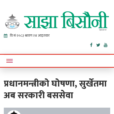
Sajha
Online News Portal
Bisaunee
प्रधानमन्त्रीको घोषणा, सुर्खेतमा
अब सरकारी बससेवा