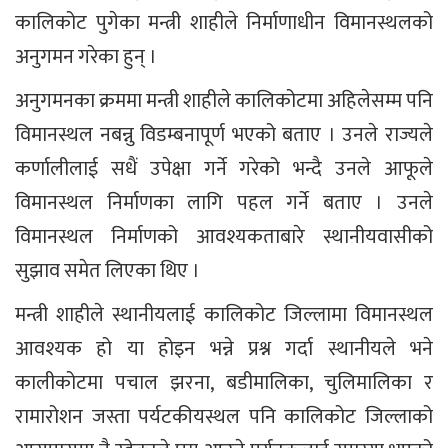
कालिकोट पुगेका मन्त्री शाहीले निर्माणाधीन विमानस्थलको
अनुगमन गरेका हुन् ।
अनुगमनका क्रममा मन्त्री शाहीले कालिकोटमा अहिलेसम्म पनि
विमानस्थल नबन्नु विडम्बनापूर्ण भएको बताए । उनले राज्यले
कर्णालीलाई सधैं उपेक्षा गर्ने गरेको भन्दै उनले आफूले
विमानस्थल निर्माणका लागि पहल गर्ने बताए । उनले
विमानस्थल निर्माणको आवश्यकताबारे स्थानीयवासीको
सुझाव समेत लिएका थिए ।
मन्त्री शाहीले स्थानीयलाई कालिकोट जिल्लामा विमानस्थल
आवश्यक हो या होइन भन्ने प्रश्न गर्दा स्थानीयले भने
कालीकोटमा पचाल झरना, बडीमालिका, चुलिमालिका र
रामारोशन जस्ता पर्यटकीयस्थल पनि कालिकोट जिल्लाको