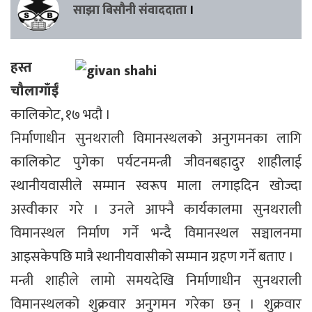
साझा बिसौनी संवाददाता
।
हस्त
चौलागाँईं
कालिकोट, १७ भदौ ।
निर्माणाधीन सुनथराली विमानस्थलको अनुगमनका लागि
कालिकोट पुगेका पर्यटनमन्त्री जीवनबहादुर शाहीलाई
स्थानीयवासीले सम्मान स्वरूप माला लगाइदिन खोज्दा
अस्वीकार गरे । उनले आफ्नै कार्यकालमा सुनथराली
विमानस्थल निर्माण गर्ने भन्दै विमानस्थल सञ्चालनमा
आइसकेपछि मात्रै स्थानीयवासीको सम्मान ग्रहण गर्ने बताए ।
मन्त्री शाहीले लामो समयदेखि निर्माणाधीन सुनथराली
विमानस्थलको शुक्रवार अनुगमन गरेका छन् । शुक्रवार