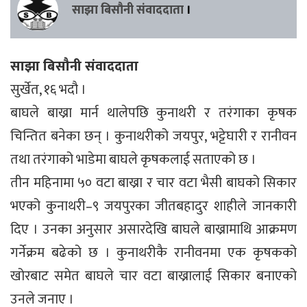
साझा बिसौनी संवाददाता
।
साझा बिसौनी संवाददाता
सुर्खेत, १६ भदौ ।
बाघले बाख्रा मार्न थालेपछि कुनाथरी र तरंगाका कृषक
चिन्तित बनेका छन् । कुनाथरीको जयपुर, भट्टेघारी र रानीवन
तथा तरंगाको भाडेमा बाघले कृषकलाई सताएको छ ।
तीन महिनामा ५० वटा बाख्रा र चार वटा भैसी बाघको सिकार
भएको कुनाथरी–९ जयपुरका जीतबहादुर शाहीले जानकारी
दिए । उनका अनुसार असारदेखि बाघले बाख्रामाथि आक्रमण
गर्नेक्रम बढेको छ । कुनाथरीकै रानीवनमा एक कृषकको
खोरबाट समेत बाघले चार वटा बाख्रालाई सिकार बनाएको
उनले जनाए ।