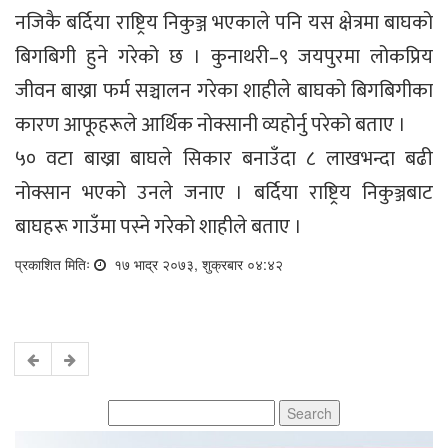
नजिकै बर्दिया राष्ट्रिय निकुञ्ज भएकाले पनि यस क्षेत्रमा बाघको
बिगबिगी हुने गरेको छ । कुनाथरी–९ जयपुरमा लोकप्रिय
जीवन बाख्रा फर्म सञ्चालन गरेका शाहीले बाघको बिगबिगीका
कारण आफूहरूले आर्थिक नोक्सानी व्यहोर्नु परेको बताए ।
५० वटा बाख्रा बाघले सिकार बनाउँदा ८ लाखभन्दा बढी
नोक्सान भएको उनले जनाए । बर्दिया राष्ट्रिय निकुञ्जबाट
बाघहरू गाउँमा पस्ने गरेको शाहीले बताए ।
प्रकाशित मितिः
१७ भाद्र २०७३, शुक्रबार ०४:४२
Search
for: