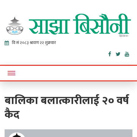
Sajha
Online News Portal
Bisaunee
बालिका बलात्कारीलाई २० वर्ष
कैद