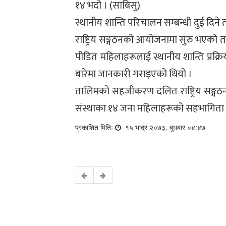
१४ भदौ । (साबिसु)
स्थानीय शान्ति परिचालन सम्बन्धी दुई दिन
राष्ट्रिय सङ्गठनको आयोजनामा सुरु भएको ता
पीडित महिलाहरूलाई स्थानीय शान्ति प्रक
बारेमा जानकारी गराइएको थियो ।
तालिमको सहजीकरण दलित राष्ट्रिय सङ्गठन
संस्थाका १४ जना महिलाहरूको सहभागिता 
प्रकाशित मितिः
१५ भाद्र २०७३, बुधबार ०४:४७