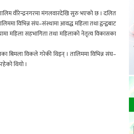
े तालिम वीरेन्द्रनगरमा मंगलवारदेखि सुरु भएको छ । दलित
लिममा विभिन्न संघ–संस्थामा आवद्ध महिला तथा द्वन्द्वबाट
्रियामा महिला सहभागिता तथा महिलाको नेतृत्व विकासका
का बिमला विकले गरेकी थिइन् । तालिममा विभिन्न संघ–
रहेको थियो ।