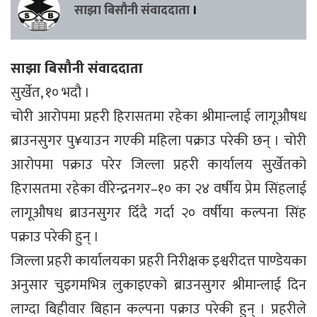
साझा बिसौनी संवाददाता
।
साझा बिसौनी संवाददाता
सुर्खेत, १० भदौ ।
चोरी आरोपमा प्रहरी हिरासतमा रहेका श्रीमान्लाई लागूऔषध
ब्राउनसुगर पु¥याउन गएकी महिला पक्राउ परेकी छन् । चोरी
आरोपमा पक्राउ परेर जिल्ला प्रहरी कार्यालय सुर्खेतको
हिरासतमा रहेका वीरेन्द्रनगर–१० का २४ वर्षीय प्रेम सिंहलाई
लागूऔषध ब्राउनसुगर दिँदै गर्दा २० वर्षीया कल्पना सिंह
पक्राउ परेकी हुन् ।
जिल्ला प्रहरी कार्यालयका प्रहरी निरीक्षक इश्वरीदत्त पाण्डेयका
अनुसार चुइगमभित्र लुकाइएको ब्राउनसुगर श्रीमान्लाई दिन
लाग्दा बिहीवार बिहान कल्पना पक्राउ परेकी हुन् । प्रहरीले