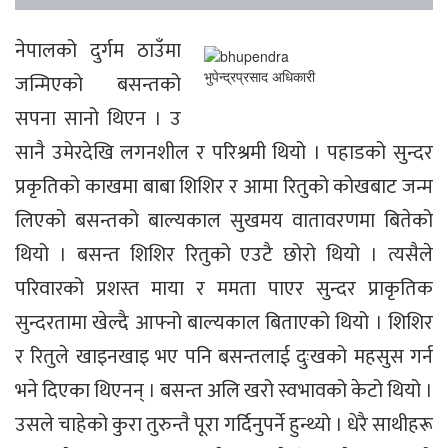
नेपालको दुर्गम ठाउँमा
भुपेन्द्रप्रसाद अधिकारी
जन्मिएको बसन्तको
सपना सानो थिएन । उ
सानै उमेरदेखि लगनशील र परिश्रमी थियो । पहाडको सुन्दर
प्रकृतिको काखमा बाबा शिशिर र आमा रितुको कोखबाट जन्म
लिएको बसन्तको बाल्यकाल सुखमय वातावरणमा बितेको
थियो । बसन्त शिशिर रितुको एउटै छोरो थियो । त्यसैले
परिवारको प्रशस्त माया र ममता पाएर सुन्दर प्राकृतिक
सुन्दरतामा खेल्दै आफ्नो बाल्यकाल बिताएको थियो । शिशिर
र रितुले खाइनखाइ भए पनि बसन्तलाई दुःखको महसुस गर्न
भने दिएका थिएनन् । बसन्त अलि खरो स्वभावको केटो थियो ।
उसले चाहेको कुरा तुरुन्तै पूरा गर्दिनुपर्ने हुन्थ्यो । धेरै साथीहरू