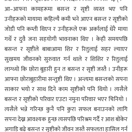
आ–आफ्ना कामहरूमा बसन्त र सृष्टी व्यस्त भए पनि
उनीहरूको मायामा कहिल्यै कमी भने आएन बसन्त र सृष्टीको
जोडी पनि कम्ती थिएन र उनीहरूले एक अर्कालाई धेरै माया
गर्थें र दुवै जना सहयोगी भावनाका थिए । केही समयपछि
बसन्त र सृष्टीले बाबाआमा शिर र रितुलाई सहर ल्याएर
सुखमय जीवनको सुरुवात गर्न थाले र शिशिर र रितुलाई
लाग्थ्यो कि छोरा बुहारी हुन त बसन्त र सृष्टी जस्तै । उनीहरू
आफ्ना छोराबुहारीमा सन्तुष्टी थिए । अन्त्यमा बसन्तको सपना
साकार भयो र साथ दिने काम सृष्टीको पनि थियो । त्यसैले
बसन्त र सृष्टीको परिवार एउटा नमुना परिवार भएर चिनियो ।
त्यसैले भन्ने गरिन्छ कुनै पनि कुरा सफल बनाउनको लागि
सपना देख्न आवश्यक हुन्छ त्यसपछि परिश्रम गर्दै र आश बोकेर
अगाडि बढे बसन्त र सृष्टीको जीवन जस्तै सफलता हासिल गर्न