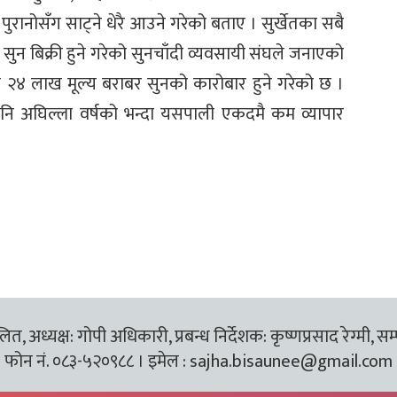
ि पुरानोसँग साट्ने धेरै आउने गरेको बताए । सुर्खेतका सबै
न बिक्री हुने गरेको सुनचाँदी व्यवसायी संघले जनाएको
२४ लाख मूल्य बराबर सुनको कारोबार हुने गरेको छ ।
ि अघिल्ला वर्षको भन्दा यसपाली एकदमै कम व्यापार
त, अध्यक्ष: गोपी अधिकारी, प्रबन्ध निर्देशक: कृष्णप्रसाद रेग्मी, सम
फोन नं. ०८३-५२०९८८ । इमेल :
sajha.bisaunee@gmail.com