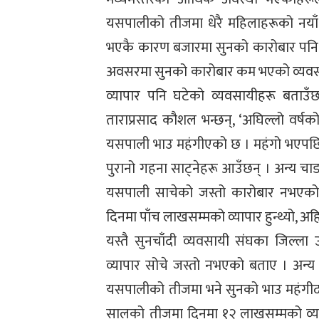
यसपालीको तीजमा धेरै महिलाहरूको नयाँ
भएकै कारण बजारमा सुनको कारोबार पनि
अवसरमा सुनको कारोबार कम भएको व्यवसा
व्यापार पनि घटेको व्यवसायीहरू बताउँछन
ताराप्रसाद कौशल भन्छन्, ‘अघिल्लो वर्षको
यसपाली भाउ महंगीएको छ । महंगो भएपछि ग्
पुरानो गहना साट्नेहरू आउँछन् । अन्य चाडपर
यसपाली साचेको जस्तो कारोबार नभएको 
दिनमा पाँच लाखसम्मको व्यापार हुन्थ्यो, अह
यस्तै सुनचाँदी व्यवसायी संघका जिल्ला 
व्यापार सोचे जस्तो नभएको बताए । अन्य चा
यसपालीको तीजमा भने सुनको भाउ महंगीदा
सालको तीजमा दिनमा १२ लाखसम्मको व्याप