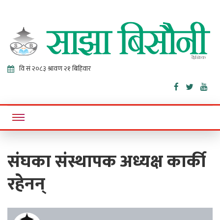
Sajha
Online News Portal
Bisaunee
संघका संस्थापक अध्यक्ष कार्की
रहेनन्