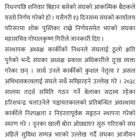
निधनपछि शनिवार बिहान बसेको संघको आकस्मिक बैठकले
यस्तो निर्णय गरेको हो । यसैगरी १३ दिनसम्म संघको कार्यालय
परिसरमा शोक पुस्तिका राख्ने निर्णयसमेत भएको संघका
महासचिव गोपालकृष्ण गिरीले जानकारी दिए ।
संस्थापक अध्यक्ष कार्कीको निधनले संघलाई ठूलो क्षति
पुगेको भन्दै संघका अध्यक्ष प्रकाश अधिकारीले दुःख व्यक्त
गरेका छन् । साथै उनले कार्कीको कुशल नेतृत्व र असल
अभिभावकत्वलाई संघले सधैं सम्झिरहने उल्लेख गरे । २०३८
सालमा तदर्थ समिति गठन गर्ने बेलाका सदस्य रहेका
हरिशचन्द्र चलाउनेले पञ्चायतकालको प्रतिबन्धित अवस्थामा
कार्कीले निश्पक्षता र निडरतापूर्वक सङ्गठन स्थापना गरेको
स्मरण गरे । नूनका खाली बोरा ओछ्याएर सुरु गरिएको संघ
अहिले सुविधा सम्पन्न भएको उल्लेख गर्दै संघका आजीवन