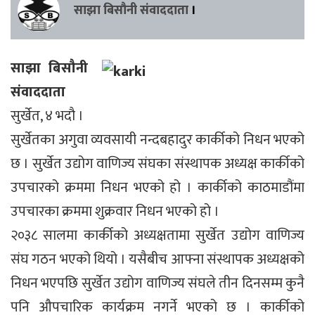
साझा बिसौनी संवाददाता
।
साझा बिसौनी
संवाददाता
सुर्खेत, ४ भदौ ।
सुर्खेतका अगुवा व्यवसायी नन्दबहादुर कार्कीको निधन भएको
छ । सुर्खेत उद्योग वाणिज्य संघका संस्थापक अध्यक्ष कार्कीको
उपचारको क्रममा निधन भएको हो । कार्कीको काठमाडौंमा
उपचारका क्रममा शुक्रवार निधन भएको हो ।
२०३८ सालमा कार्कीको अध्यक्षतामा सुर्खेत उद्योग वाणिज्य
संघ गठन भएको थियो । यसैबीच आफ्ना संस्थापक अध्यक्षको
निधन भएपछि सुर्खेत उद्योग वाणिज्य संघले तीन दिनसम्म कुनै
पनि औपचारिक कार्यक्रम नगर्ने भएको छ । कार्कीको