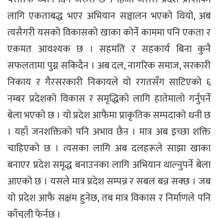
लागि एकताबद्ध भएर अभियान सञ्चालन भएको थियो, अब
त्यसैगरी यसको विकासको खाका कोर्ने काममा पनि एकता र
एकमत आवश्यक छ । सहमति र सहकार्य बिना कुनै
सफलतामा पुग्न सकिदैन । अब दल, नागरिक समाज, सरकारी
निकाय र गैरसरकारी निकायले यो रगतसँग साटिएको ६
नम्बर प्रदेशको विकास र समृद्धिको लागि हातेमालो गर्नुपर्ने
बेला भएको छ । यो प्रदेश आफैमा प्राकृतिक सम्पदाको धनी छ
। यहाँ जनशक्तिको पनि अभाव छैन । मात्र अब इच्छा शक्ति
चाहिएको छ । त्यसका लागि अब दलहरूले साझा खाका
बनाएर प्रदेश समृद्ध बनाउनका लागि अभियान थाल्नुपर्ने बेला
आएको छ । यसले मात्र प्रदेश सम्पन्न र सबल बन्न सक्छ । जब
यो प्रदेश आफै सक्षम हुनेछ, तब मात्र विकास र निर्माणले पनि
काँचुली फेर्नछ ।