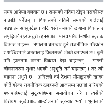
समय आफैमा बलवान छ । समयको गतिमा दौड्न नसक्नेहरू
पाछाडि पर्नेछन् । विकासको गतिले समयको गतिलाई
पछ्याउन सक्नुपर्दछ । यदि यसो नभएको खण्डमा विकास र
समृद्धिको रहर अधुरो रहनसक्छ । मानव परिवर्तनशील छ, र ऊ
विकास चाहन्छ । नेपालमा बारम्बार हुने राजनीतिक परिवर्तन
र अस्थिरताले जनतालाई विकासको भोको बनाएको छ । कुनै
पनि हालतमा जनता विकास देख्न चाहन्छन् । आफ्नो
जीवनस्तरमा सुधार भएको अनुभूति गर्न चाहन्छन् । तर त्यो
चाहाना अधुरो छ । अघिल्लो वर्ष देशमा सीमाङ्कनको खाका
कोर्दै गरेका राजनीतिक दलहरूले आजसम्म पछाडि पारिएको
मध्यपश्चिमलाई सुदूरपश्चिममा समायोजन गरे । त्यसैको
विरोधमा सुर्खेतबाट आन्दोलनको सुरुवात भयो । भूगोलको