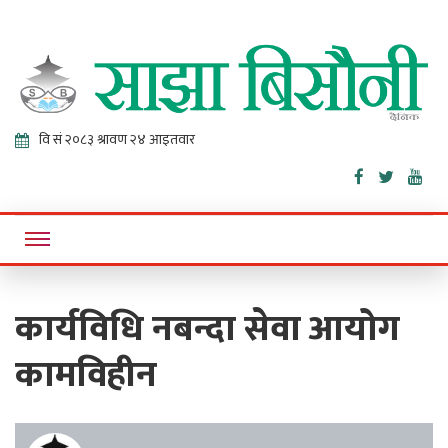
Sajha
Online News Portal
Bisaunee
कार्यविधि नबन्दा सेवा आयोग
कामविहीन