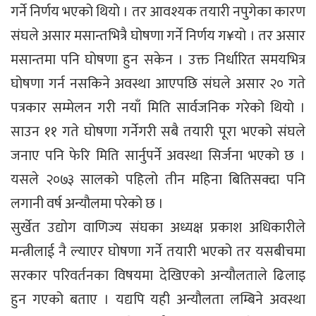
गर्ने निर्णय भएको थियो । तर आवश्यक तयारी नपुगेका कारण
संघले असार मसान्तभित्रै घोषणा गर्ने निर्णय ग¥यो । तर असार
मसान्तमा पनि घोषणा हुन सकेन । उक्त निर्धारित समयभित्र
घोषणा गर्न नसकिने अवस्था आएपछि संघले असार २० गते
पत्रकार सम्मेलन गरी नयाँ मिति सार्वजनिक गरेको थियो ।
साउन ११ गते घोषणा गर्नेगरी सबै तयारी पूरा भएको संघले
जनाए पनि फेरि मिति सार्नुपर्ने अवस्था सिर्जना भएको छ ।
यसले २०७३ सालको पहिलो तीन महिना बितिसक्दा पनि
लगानी वर्ष अन्यौलमा परेको छ ।
सुर्खेत उद्योग वाणिज्य संघका अध्यक्ष प्रकाश अधिकारीले
मन्त्रीलाई नै ल्याएर घोषणा गर्ने तयारी भएको तर यसबीचमा
सरकार परिवर्तनका विषयमा देखिएको अन्यौलताले ढिलाइ
हुन गएको बताए । यद्यपि यही अन्यौलता लम्बिने अवस्था