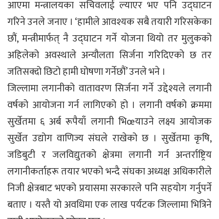
आएमा मन्त्रालयका सचिवलाई ल्याएर भए पनि उद्घाटन
गरिने उनले जनाए । ‘हामीले आवश्यक सबै तयारी गरिसकेका
छौं, मन्त्रीमार्फत् नै उद्घाटन गर्ने योजना थियो तर मुलुकको
अहिलेको अवस्थाले अन्यौलता सिर्जना गरिदिएको छ तर
जतिसक्दो छिटो हामी घोषणा गर्नेछौं’ उनले भने ।
जिल्लामा लगानीको वातावरण सिर्जना गर्ने उद्देश्यले लगानी
वर्षको आयोजना गर्न लागिएको हो । लगानी वर्षको क्रममा
सुर्खेतमा ६ अर्ब रूपैयाँ लगानी भिœयाउने लक्ष्य आयोजक
सुर्खेत उद्योग वाणिज्य संघले राखेको छ । सुर्खेतमा कृषि,
जडिबुटी र जलविद्युतको क्षेत्रमा लगानी गर्न अन्तर्राष्ट्रिय
लगानीकर्ताहरू तयार भएको भन्दै संघका अध्यक्ष अधिकारीले
निजी क्षेत्रबाट भएको प्रयासमा सरकारले पनि सहयोग गर्नुपर्ने
बताए । यस्तै यो अवधिमा एक लाख पर्यटक जिल्लामा भित्रिने