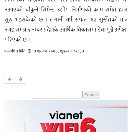
नआएको चौकुने सिमेन्ट उद्योग निर्माणको काम समेत हाल
सुरु भइसकेको छ । लगानी वर्ष सफल भए सुर्खेतको मात्र
नभइ समग्र ६ नम्बर प्रदेशकै आर्थिक विकासमा टेवा पुग्ने अपेक्षा
गरिएको छ ।
प्रकाशित मितिः
७ श्रावण २०७३, शुक्रबार ०८:३७
Search
for: