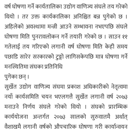
वर्ष घोषणा गर्ने कार्यतालिका उद्योग वाणिज्य संघले तय गरेको
थियो । तर उक्त कार्यकालिका अनिश्चित बन्न पुगेको छ ।
अहिलेको अवस्थामा मन्त्री आउने सम्भावना नभएपछि संघले
घोषणा मिति पुनरावलोकन गर्ने तयारी गरेको छ । साउन ११
गतेलाई तय गरिएको लगानी वर्ष घोषणा मिति केही समय
पछाडि सारेर सरकारको टुङ्गो लागिसकेपछि मात्र घोषणा गर्ने
मनस्थितिमा संघका प्रतिनिधि
पुगेका छन् ।
सुर्खेत उद्योग वाणिज्य संघमा प्रकाश अधिकारीको नेतृत्वमा
नयाँ कार्यसमिति चयन भएलगत्तै सुर्खेत लगानी वर्ष २०७३
मनाउने निर्णय संघले गरेको थियो । संघको प्रारम्भिक
कार्ययोजना अन्तर्गत २०७३ सालको सुरुवातमै अर्थात्
वैशाखमै लगानी वर्षको औपचारिक घोषणा गरी कार्यान्वयन