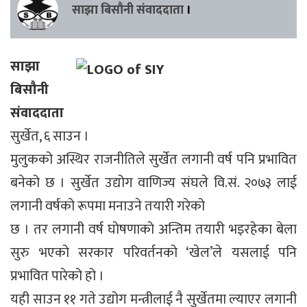
साझा बिसौनी संवाददाता
।
साझा
बिसौनी
संवाददाता
सुर्खेत, ६ साउन ।
मुलुकको अस्थिर राजनीतिले सुर्खेत लगानी वर्ष पनि प्रभावित
बनेको छ । सुर्खेत उद्योग वाणिज्य संघले वि.सं. २०७३ लाई
लगानी वर्षको रूपमा मनाउने तयारी गरेको
छ । तर लगानी वर्ष घोषणाको अन्तिम तयारी भइरहेका बेला
सुरु भएको सरकार परिवर्तनको ‘खेल’ले यसलाई पनि
प्रभावित पारेको हो ।
यही साउन ११ गते उद्योग मन्त्रीलाई नै सुर्खेतमा ल्याएर लगानी