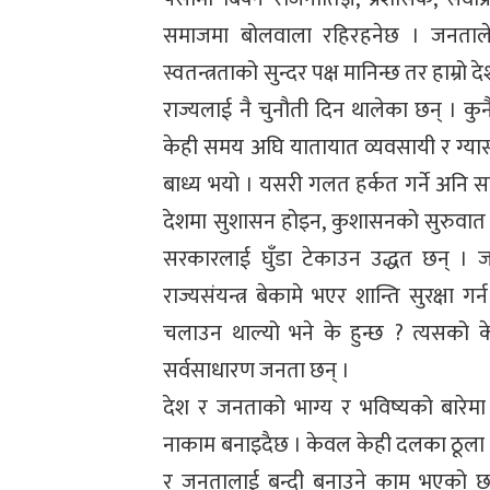
समाजमा बोलवाला रहिरहनेछ । जनताले दुः
स्वतन्त्रताको सुन्दर पक्ष मानिन्छ तर हाम्रो 
राज्यलाई नै चुनौती दिन थालेका छन् । कुन
केही समय अघि यातायात व्यवसायी र ग्यास
बाध्य भयो । यसरी गलत हर्कत गर्ने अनि 
देशमा सुशासन होइन, कुशासनको सुरुवात भए
सरकारलाई घुँडा टेकाउन उद्धत छन् । ज
राज्यसंयन्त्र बेकामे भएर शान्ति सुरक्षा
चलाउन थाल्यो भने के हुन्छ ? त्यसक
सर्वसाधारण जनता छन् ।
देश र जनताको भाग्य र भविष्यको बारेम
नाकाम बनाइदैछ । केवल केही दलका ठूला 
र जनतालाई बन्दी बनाउने काम भएको छ, 