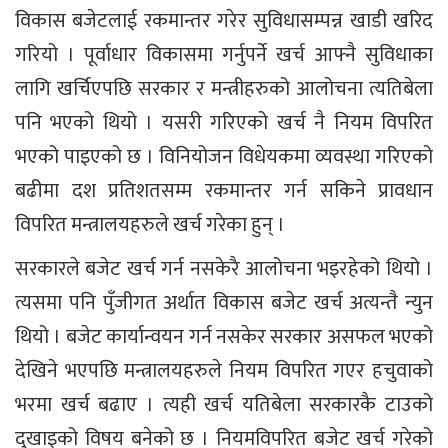
विकास बजेटलाई रकमान्तर गरेर सुविधासम्पन्न खाडी खरिद
गरियो । पूर्वाधार विकासमा गर्नुपर्ने खर्च आफ्नै सुविधाका
लागि खर्चिएपछि सरकार र मन्त्रीहरुको आलोचना त्यतिबेला
पनि भएको थियो । यसरी गरिएको खर्च नै नियम विपरित
भएको पाइएको छ । विनियोजन विधेयकमा व्यवस्था गरिएको
बढीमा दश प्रतिशतसम्म रकमान्तर गर्न सकिने प्रावधान
विपरित मन्त्रालयहरुले खर्च गरेका हुन् ।
सरकारले बजेट खर्च गर्न नसकेरै आलोचना भइरहेको थियो ।
त्यसमा पनि पुँजीगत अर्थात विकास बजेट खर्च अत्यन्तै न्युन
थियो । बजेट कार्यान्वयन गर्न नसकेर सरकार असफल भएको
देखिने भएपछि मन्त्रालयहरुले नियम विपरित गएर हचुवाको
भरमा खर्च बढाए । त्यही खर्च यतिबेला सरकारकै टाउको
दुखाइको विषय बनेको छ । नियमविपरित बजेट खर्च गरेको