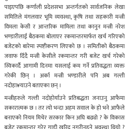
पाइएपछि कर्णाली प्रदेशसभा अन्तर्गतको सार्वजनिक लेखा
समितिले मंगलवार भूमि व्यवस्था, कृषि तथा सहकारी मन्त्री
विमला केसी र आन्तरिक मामिला तथा कानुन मन्त्री नरेश
भण्डारीलाई बैठकमा बोलाएर रकमान्तरमार्फत खर्च गरिएको
बजेटको बारेमा स्पष्टीकरण लिएको छ । समितीको बैठकमा
जवाफ दिँदै मन्त्री केसीले रकमान्तर गरी बजेट खर्च गरेको
स्विकार्दै आगामी दिनमा यसलाई कम गर्ने प्रतिवद्धता व्यक्त
गरेकी छिन् । अर्का मन्त्री भण्डारीले पनि अब गल्ती
नदोहा¥याउने बताएका छन् ।
मन्त्रीहरुले गल्ती नदोहोर्याउने प्रतिबद्धता जनाउनु आफैमा
सकारात्मक छ । तर त्यो भन्दा अहम सवाल के हो भने आफैले
बनाएको नियम मिचेर सरकार किन अघि बढ्यो ? के विकास
बजेट रकमान्तर गरेर गाडी खरिद नगरीनहुने अवस्था थियो ?