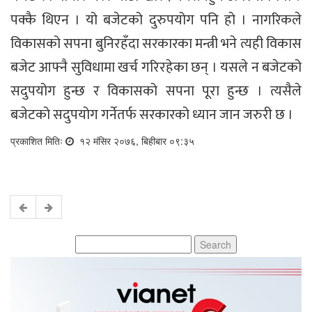
पक्कै थिएन । यो बजेटको दुरुपयोग पनि हो । नागरिकले
विकासको सपना बुनिरहँदा सरकारका मन्त्री भने त्यही विकास
बजेट आफ्नै सुविधामा खर्च गरिरहेका छन् । यसले न बजेटको
सदुपयोग हुन्छ र विकासको सपना पूरा हुन्छ । त्यसैले
बजेटको सदुपयोग गर्नेतर्फ सरकारको ध्यान जान जरुरी छ ।
प्रकाशित मितिः
१२ मंसिर २०७६, बिहीबार ०९:३५
Search
for: