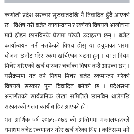
कर्णाली प्रदेश सरकार सुरुवातदेखि नै विवादित हुँदै आएको
छ । विशेष गरी बजेट कार्यान्वयन र खर्चको विषयले आलोचना
मात्रै होइन छानविनकै घेरामा परेको उदाहरण छन् । बजेट
कार्यान्वयन गर्न नसकेको विषय होस् वा हचुवाका भरमा
योजना छनौट गरेर रकम खर्चिएका घटना हुन् । या त नियम
मिचेर गरिएको खर्च बारम्बर चर्चाका विषय बन्दै आएका छन् ।
यसैक्रममा गत वर्ष नियम मिचेर बजेट रकमान्तर गरेको
विषयले सरकार पुनः विवादित बनेको छ । प्रदेशसभा
अन्तर्गतको सार्वजनिक लेखा समितिले छानविन थालेपछि
सरकारको गलत कार्य बाहिर आएको हो ।
गत आर्थिक वर्ष २०७५÷०७६ को अन्तिममा मन्त्रालयहरुले
धमाधम बजेट रकमान्तर गरेर खर्च गरेका थिए । कतिसम्म भने