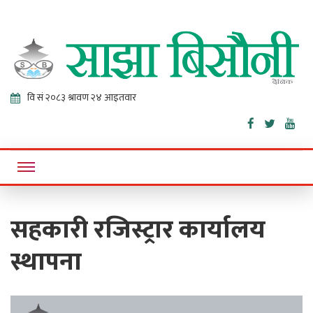
Sajha
Online News Portal
Bisaunee
सहकारी रजिस्ट्रार कार्यालय
स्थापना