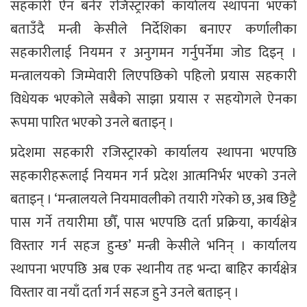
सहकारी ऐन बनेर रजिस्ट्रारको कार्यालय स्थापना भएको
बताउँदै मन्त्री केसीले निर्देशिका बनाएर कर्णालीका
सहकारीलाई नियमन र अनुगमन गर्नुपर्नेमा जोड दिइन् ।
मन्त्रालयको जिम्मेवारी लिएपछिको पहिलो प्रयास सहकारी
विधेयक भएकोले सबैको साझा प्रयास र सहयोगले ऐनका
रूपमा पारित भएको उनले बताइन् ।
प्रदेशमा सहकारी रजिस्ट्रारको कार्यालय स्थापना भएपछि
सहकारीहरूलाई नियमन गर्न प्रदेश आत्मनिर्भर भएको उनले
बताइन् । ‘मन्त्रालयले नियमावलीको तयारी गरेको छ, अब छिट्टै
पास गर्ने तयारीमा छौँ, पास भएपछि दर्ता प्रक्रिया, कार्यक्षेत्र
विस्तार गर्न सहज हुन्छ’ मन्त्री केसीले भनिन् । कार्यालय
स्थापना भएपछि अब एक स्थानीय तह भन्दा बाहिर कार्यक्षेत्र
विस्तार वा नयाँ दर्ता गर्न सहज हुने उनले बताइन् ।