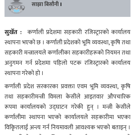
साझा बिसौनी
।
सुर्खेत :
कर्णाली प्रदेशमा सहकारी रजिस्ट्रारको कार्यालय
स्थापना भएको छ । कर्णाली प्रदेशको भूमि व्यवस्था, कृषि तथा
सहकारी मन्त्रालयले कर्णालीका सहकारीहरूको नियमन तथा
अनुगमन गर्न प्रदेशमा पहिलो पटक रजिस्ट्रारको कार्यालय
स्थापना गरेको हो ।
कर्णाली प्रदेश सरकारका प्रवक्ता एवम भूमि व्यवस्था, कृषि
तथा सहकारीमन्त्री विमला केसीले आइतवार औपचारिक
रूपमा कार्यालयको उद्घाटन गरेकी हुन् । मन्त्री केसीले
कर्णालीमा स्थापना भएको कार्यालयले सहकारीमा भएका
विकृितलाई अन्त्य गर्न नियमावली आवश्यक भएको बताइन् ।