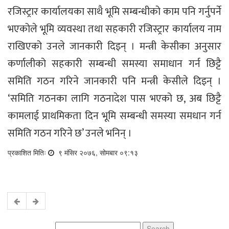
रजिस्ट्रार कार्यालयका साथै भूमि सम्बन्धीको काम पनि गर्नुपर्ने
भएकोले भूमि व्यवस्था तथा सहकारी रजिस्ट्रार कार्यालय नाम
राखिएको उनले जानकारी दिइन् । मन्त्री केसीका अनुसार
कर्णालीको सहकारी सम्बन्धी समस्या समाधान गर्न छिट्टै
समिति गठन गरिने जानकारी पनि मन्त्री केसीले दिइन् ।
‘समिति गठनका लागि गठनादेश पास भएको छ, अब छिट्टै
कामलाई प्राथमिकता दिन भूमि सम्बन्धी समस्या समधान गर्न
समिति गठन गरिने छ’ उनले भनिन् ।
प्रकाशित मितिः
९ मंसिर २०७६, सोमबार ०९:१३
Search