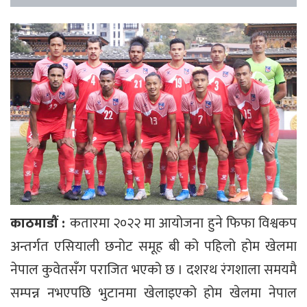
काठमाडौं :
कतारमा २०२२ मा आयोजना हुने फिफा विश्वकप
अन्तर्गत एसियाली छनोट समूह बी को पहिलो होम खेलमा
नेपाल कुवेतसँग पराजित भएको छ । दशरथ रंगशाला समयमै
सम्पन्न नभएपछि भुटानमा खेलाइएको होम खेलमा नेपाल