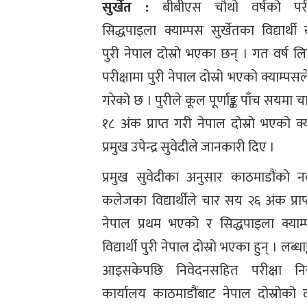
सुर्खेत :
बीबीएस चौथो वर्षको परीक
सिद्धपाइला क्याम्पस सुर्खेतका विद्यार्थी खग
पुरी नेपाल दोस्रो भएका छन् । गत वर्ष 
परीक्षामा पुरी नेपाल दोस्रो भएको क्याम्पसल
गरेको छ । पुरीले कूल पूर्णाङ्क पाँच सयमा 
१८ अंक प्राप्त गरी नेपाल दोस्रो भएको क्
प्रमुख उपेन्द्र सुवेदीले जानकारी दिए ।
प्रमुख सुवेदीका अनुसार काठमाडौंको न
कलेजका विद्यार्थीले चार सय २६ अंक प्राप
नेपाल प्रथम भएको र सिद्धपाइला क्याम
विद्यार्थी पुरी नेपाल दोस्रो भएका हुन् । लब्धाङ
आइसकेपछि निवेदनसहित परीक्षा नियन
कार्यालय काठमाडौंबाट नेपाल दोस्रोको 