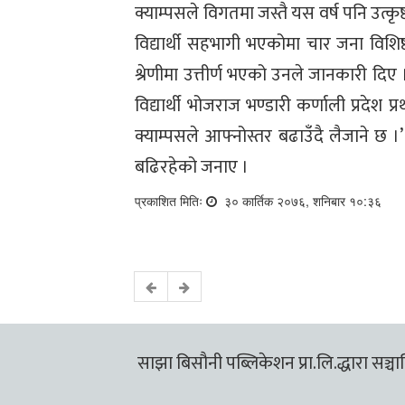
क्याम्पसले विगतमा जस्तै यस वर्ष पनि उत्क
विद्यार्थी सहभागी भएकोमा चार जना विशिष्ठ
श्रेणीमा उत्तीर्ण भएको उनले जानकारी दिए
विद्यार्थी भोजराज भण्डारी कर्णाली प्रदेश
क्याम्पसले आफ्नोस्तर बढाउँदै लैजाने छ ।’ उ
बढिरहेको जनाए ।
प्रकाशित मितिः
३० कार्तिक २०७६, शनिबार १०:३६
साझा बिसौनी पब्लिकेशन प्रा.लि.द्धारा सञ्चालि