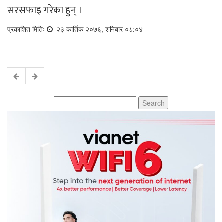
सरसफाइ गरेका हुन् ।
प्रकाशित मितिः
२३ कार्तिक २०७६, शनिबार ०८:०४
Search
for: