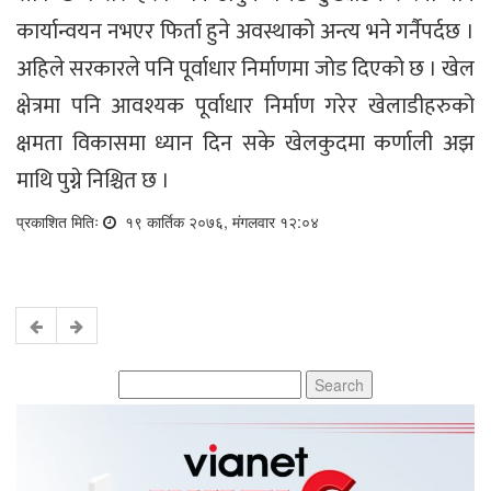
कार्यान्वयन नभएर फिर्ता हुने अवस्थाको अन्त्य भने गर्नैपर्दछ ।
अहिले सरकारले पनि पूर्वाधार निर्माणमा जोड दिएको छ । खेल
क्षेत्रमा पनि आवश्यक पूर्वाधार निर्माण गरेर खेलाडीहरुको
क्षमता विकासमा ध्यान दिन सके खेलकुदमा कर्णाली अझ
माथि पुग्ने निश्चित छ ।
प्रकाशित मितिः
१९ कार्तिक २०७६, मंगलवार १२:०४
Search
for: