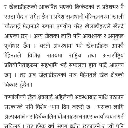
र खेलाडीहरुको आकर्षित भएको क्रिकेटको त प्रदेशभर नै
एउटा मैदान समेत छैन । प्रदेश राजधानी वीरेन्द्रनगरमा खाली
चौरलाई मैदानको रुपमा उपयोग गरेर खेलाडीहरुले खेल्दै
आएका छन् । अन्य खेलका लागि पनि आवश्यक र अनुकुल
पूर्वाधार छैन । यस्तो अवस्थामा भने खेलाडीहरु आफ्नै
मेहेनतले विभिन्न समयमा राष्ट्रिय तथा अन्तर्राष्ट्रिय
प्रतियोगिताहरुमा सहभागि भई सफलता हात पार्दै आएका
छन् । तर अब खेलाडीहरुको मात्र मेहेनतले खेल क्षेत्रको
विकास हुँदैन ।
कर्णालीको खेल क्षेत्रलाई अहिलेको अवस्थाबाट माथि उठाउन
सरकारले पनि विशेष ध्यान दिन जरुरी छ । यसका लागि
अल्पकालिन र दिर्घकालिन योजनाहरु बनाएर कार्यान्वयन गर्न
सकिन्छ । तर हरेक वर्ष अपुग बजेट छुट्याउने र त्यो पनि