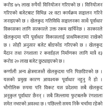
करोड ७५ लाख रुपैयाँ विनियोजन गरिएको छ । विनियोजन
गरिएको बजेटबाट विभिन्न २१ वटा कार्यक्रम सञ्चालन गरिने
जनाइएको छ । खेलकुद गतिविधि सञ्चालनका साथै पूर्वाधार
विकासका लागि सरकारले उक्त रकम खर्चिनेछ । सरकारले
खेलकुदमा पनि पूर्वाधार विकासलाई प्राथमिकतामा राखेको
छ । सोही अनुसार बजेट बाँडफाँड गरिएको छ । खेलकुद
मैदान तथा रंगशाला र कवर्डहल निर्माणका लागि मात्रै १३
करोड २० लाख बजेट छुट्याइएको छ ।
कर्णाली अन्य क्षेत्रमाजस्तै खेलकुदमा पनि पिछडिएको छ ।
यसको प्रमुख कारण आवश्यक पूर्वाधार नहुनु नै हो ।
भौगोलिक रुपमा पनि विकट यस प्रदेशमा सबै खेलकुद
अनुकुल पूर्वाधार छैनन् । सबै जिल्लामा फुटबलकै रंगशाला
समेत नभएको अवस्था छ । पछिल्लो समय निकै चर्चामा रहेको