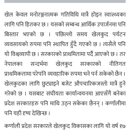
खेल केवल मनोरञ्जनात्मक गतिविधि मात्रै होइन स्वास्थ्यका
लागि पनि हितकर छ । यसको सम्बन्ध आर्थिक उपार्जनमा पनि
बिस्तार भएको छ । पछिल्लो समय खेलकुद पर्यटन
व्यवसायको रुपमा पनि स्थापित हुँदै गएको छ । त्यसैले पनि
यो विश्वव्यापी छ । सरकारको प्राथमितामा पर्दै आएको छ । तर
नेपालका सन्दर्भमा खेलकुद सरकारको नीतिगत
प्राथमिकतामा परेपनि व्यवहारिक रुपमा भने पर्न सकेको छैन ।
खेलकुदका लागि छुट्याइने बजेट औपचारिकजस्तो मात्रै हुने
गरेको छ । यसबाट संघीयता कार्यान्वयनमा आएसँगै बनेका
प्रदेश सरकारहरु पनि माथि उठ्न सकेका छैनन् । कर्णालीमा
पनि यही दृष्य देखिन्छ ।
कर्णाली प्रदेश सरकारले खेलकुद विकासका लागि यो वर्ष १७