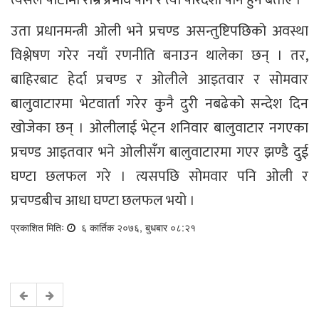
उता प्रधानमन्त्री ओली भने प्रचण्ड असन्तुष्टिपछिको अवस्था
विश्लेषण गरेर नयाँ रणनीति बनाउन थालेका छन् । तर,
बाहिरबाट हेर्दा प्रचण्ड र ओलीले आइतवार र सोमवार
बालुवाटारमा भेटवार्ता गरेर कुनै दुरी नबढेको सन्देश दिन
खोजेका छन् । ओलीलाई भेट्न शनिवार बालुवाटार नगएका
प्रचण्ड आइतवार भने ओलीसँग बालुवाटारमा गएर झण्डै दुई
घण्टा छलफल गरे । त्यसपछि सोमवार पनि ओली र
प्रचण्डबीच आधा घण्टा छलफल भयो ।
प्रकाशित मितिः
६ कार्तिक २०७६, बुधबार ०८:२१