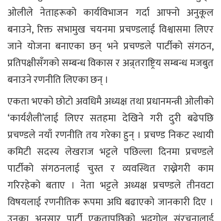
ओलीले नेताहरूको कार्यविभाजन गर्दा आफ्नो अनुकूल
बनाउने, रिक्त सभामुख चयनमा प्रचण्डलाई विश्वासमा लिएर
जाने योजना बनाएका छन् भने प्रचण्डले पार्टीको संगठन,
प्रतिपक्षीसँगको सम्बन्ध विकास र अन्र्तराष्ट्रिय सम्बन्ध मजबुत
बनाउने रणनीति लिएका छन् ।
एकता भएको छोटो अवधिमै अध्यक्ष तथा प्रधानमन्त्री ओलीको
‘कार्यशैली’लाई लिएर सतहमा देखिने गरी दुरी बढेपछि
प्रचण्डले नयाँ रणनीति तय गरेका हुन् । प्रचण्ड निकट स्थायी
कमिटी सदस्य लेखराज भट्टले पछिल्ला दिनमा प्रचण्डले
पार्टीको संगठनलाई चुस्त र व्यवस्थित राख्नेगरी काम
गरिरहेको बताए । नेता भट्टले अध्यक्ष प्रचण्डले तीनवटा
विषयलाई रणनीतिक रूपमा अघि बढाएको जानकारी दिए ।
उनका अनुसार पार्टी एकतापछिको भद्रगोल संरचनालाई