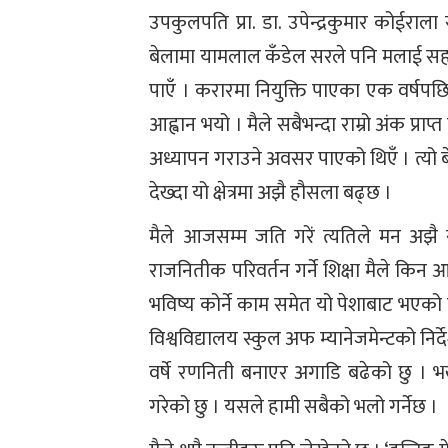
उपकुलपति प्रा. डा. उपेन्द्रकुमार कोईर
बेलामा यामलाल कँडेल सरले पनि मलाई सहय
पाएँ । करारमा नियुक्ति पाएका एक वर्षपछि
आह्वान भयो । मैले सबैभन्दा राम्रो अंक प्रा
अध्यापन गराउने अवसर पाएको थिएँ । त्यो बेलाम
देख्दा यो क्षेत्रमा अझै हौसला बढ्छ ।
मैले आजसम्म जति गरें त्यतिले मन अझै स
राजनितीक परिवर्तन गर्ने शिक्षा मैले किन आर्
भविष्य कोर्ने काम समेत यो पेशाबाट भएको 
विश्वविद्यालय स्कुल अफ म्यानेजमेन्टको निर
वर्षे रणनिती बनाएर अगाडि बढेको छु । भर्ख
गरेको छु । यसले हामी सबैको भलो गर्नेछ ।