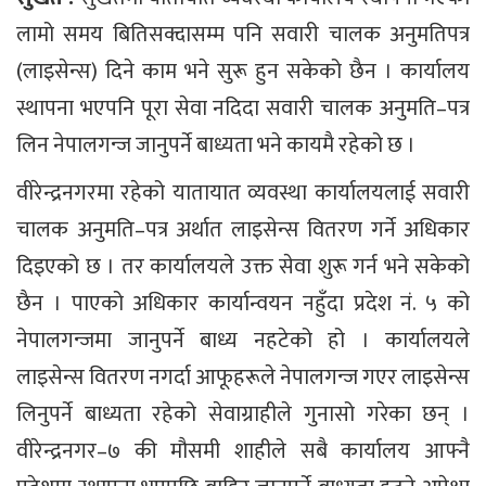
लामो समय बितिसक्दासम्म पनि सवारी चालक अनुमतिपत्र
(लाइसेन्स) दिने काम भने सुरू हुन सकेको छैन । कार्यालय
स्थापना भएपनि पूरा सेवा नदिदा सवारी चालक अनुमति–पत्र
लिन नेपालगन्ज जानुपर्ने बाध्यता भने कायमै रहेको छ ।
वीरेन्द्रनगरमा रहेको यातायात व्यवस्था कार्यालयलाई सवारी
चालक अनुमति–पत्र अर्थात लाइसेन्स वितरण गर्ने अधिकार
दिइएको छ । तर कार्यालयले उक्त सेवा शुरू गर्न भने सकेको
छैन । पाएको अधिकार कार्यान्वयन नहुँदा प्रदेश नं. ५ को
नेपालगन्जमा जानुपर्ने बाध्य नहटेको हो । कार्यालयले
लाइसेन्स वितरण नगर्दा आफूहरूले नेपालगन्ज गएर लाइसेन्स
लिनुपर्ने बाध्यता रहेको सेवाग्राहीले गुनासो गरेका छन् ।
वीरेन्द्रनगर–७ की मौसमी शाहीले सबै कार्यालय आफ्नै