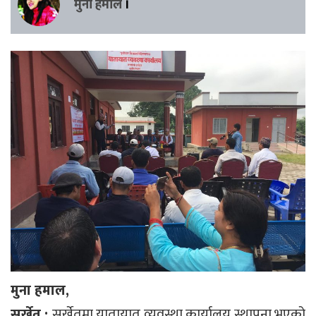
मुना हमाल
।
मुना हमाल,
सुर्खेत :
सुर्खेतमा यातायात व्यवस्था कार्यालय स्थापना भएको