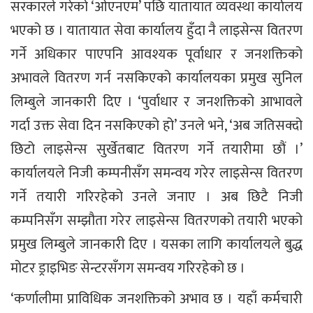
सरकारले गरेको ‘ओएनएम’ पछि यातायात व्यवस्था कार्यालय
भएको छ । यातायात सेवा कार्यालय हुँदा नै लाइसेन्स वितरण
गर्ने अधिकार पाएपनि आवश्यक पूर्वाधार र जनशक्तिको
अभावले वितरण गर्न नसकिएको कार्यालयका प्रमुख सुनिल
लिम्बुले जानकारी दिए । ‘पुर्वाधार र जनशक्तिको आभावले
गर्दा उक्त सेवा दिन नसकिएको हो’ उनले भने, ‘अब जतिसक्दो
छिटो लाइसेन्स सुर्खेतबाट वितरण गर्ने तयारीमा छौं ।’
कार्यालयले निजी कम्पनीसँग समन्वय गरेर लाइसेन्स वितरण
गर्ने तयारी गरिरहेको उनले जनाए । अब छिटै निजी
कम्पनिसँग सम्झौता गरेर लाइसेन्स वितरणको तयारी भएको
प्रमुख लिम्बुले जानकारी दिए । यसका लागि कार्यालयले बुद्ध
मोटर ड्राइभिङ सेन्टरसँगग समन्वय गरिरहेको छ ।
‘कर्णालीमा प्राविधिक जनशक्तिको अभाव छ । यहाँ कर्मचारी