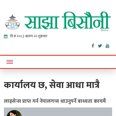
Sajha
Online News Portal
Bisaunee
कार्यालय छ, सेवा आधा मात्रै
लाइसेन्स प्राप्त गर्न नेपालगन्ज धाउनुपर्ने बाध्यता कायमै