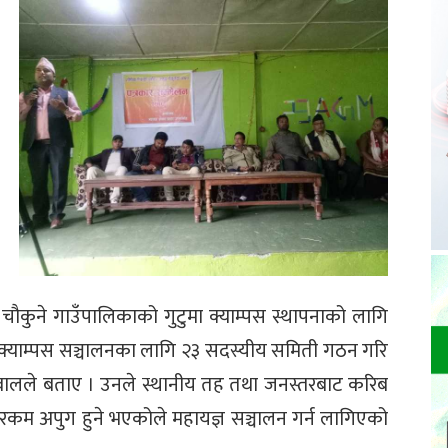
तले चौकुने गाउँपालिकाको गुटुमा क्याम्पस स्थापनाको लागि
क्याम्पस सञ्चालनका लागि २३ सदस्यीय समिती गठन गरि
वालले बताए । उनले स्थानीय तह तथा जनस्तरबाट करिब
रकम अपुग हुने भएकोले महायज्ञ सञ्चालन गर्न लागिएको