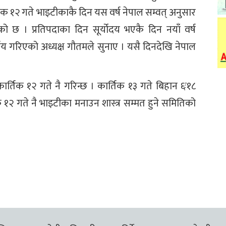
कार्तिक १२ गते भाइटीकाकै दिन यस वर्ष नेपाल सम्वत् अनुसार
एको छ । प्रतिपदाका दिन सूर्योदय भएकै दिन नयाँ वर्ष
िर्णय गरिएको अध्यक्ष गौतमले सुनाए । यसै दिनदेखि नेपाल
ार्तिक १२ गते नै गरिन्छ । कार्तिक १३ गते बिहान ६ः१८
तिक १२ गते नै भाइटीका मनाउन शास्त्र सम्मत हुने समितिको