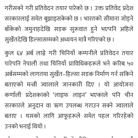
गरीसक्ने गरी प्रतिवेदन तयार पारेको छ । उक्त प्रतिवेद प्रदेश
सरकारलाई समेत बुझाइसकेको छ । भारतको सीमाना जोड्ने
बाँकेको जमुनाहदेखि सडक सुरूवात हुने भएपनि अहिले
सुर्खेतदेखि हिल्सासम्मको अध्ययन मात्रै गरिएको छ ।
कुल ६४ अर्ब लाग्ने गरी चिनियाँ कम्पनीले प्रतिवेदन तयार
पारेपनि नेपाली तथा चिनियाँ प्राविधिकहरूले भने करिब ५०
अर्बसम्मको लागतमा सुर्खेत–हिल्सा सडक निर्माण गर्न सकिने
बताएको मन्त्री ज्वालाले जानकारी दिए । यो आयोजना
कर्णाली प्रदेशकाको ‘लाइफ लाइन’ भएकाले पनि चीन
सरकारले अनुदान वा ऋण उपलब्ध गराउन सक्ने ज्वालाले
बताए । यसको लागि आफूहरूले समेत पहल गरिरहेको
उनको भनाई थियो ।