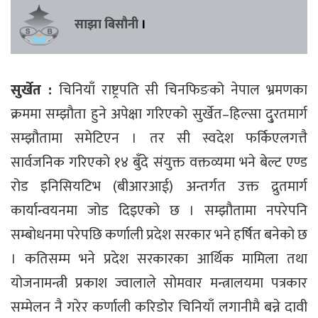
साझा बिसौनी
।
सुर्खेत :
चिनियाँ राष्ट्रपति सी चिनफिङको नेपाल भ्रमणका
क्रममा सम्झौता हुने अपेक्षा गरिएको सुर्खेत–हिल्सा दु्रतमार्ग
सम्झौतामा समेटिएन । तर सी स्वदेश फर्किएलगत्तै
सार्वजनिक गरिएको १४ बुँदे संयुक्त वक्तव्यमा भने बेल्ट एण्ड
रोड इनिसियटिभ (बीआरआई) अन्तर्गत उक्त द्रुतमार्ग
कार्यान्वयनमा जोड दिइएको छ । सम्झौतामा नपरेपनि
सम्बोधनमा परेपछि कर्णाली प्रदेश सरकार भने हर्षित बनेको छ
। कतिसम्म भने प्रदेश सरकारका आर्थिक मामिला तथा
योजनामन्त्री प्रकाश ज्वालाले सोमवार मन्त्रालयमा पत्रकार
सम्मेलन नै गरेर कर्णाली करिडोर चिनियाँ लगानीमै बन्ने दावी