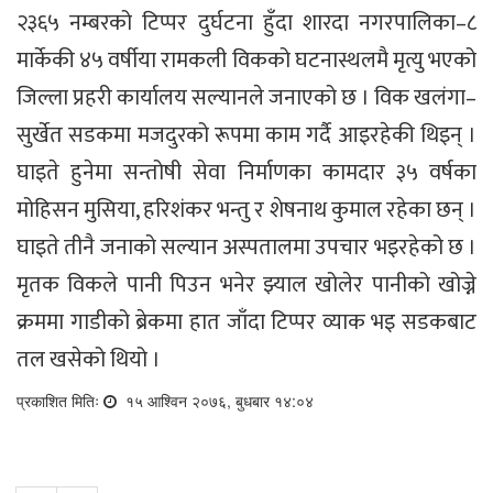
२३६५ नम्बरको टिप्पर दुर्घटना हुँदा शारदा नगरपालिका–८
मार्केकी ४५ वर्षीया रामकली विकको घटनास्थलमै मृत्यु भएको
जिल्ला प्रहरी कार्यालय सल्यानले जनाएको छ । विक खलंगा–
सुर्खेत सडकमा मजदुरको रूपमा काम गर्दै आइरहेकी थिइन् ।
घाइते हुनेमा सन्तोषी सेवा निर्माणका कामदार ३५ वर्षका
मोहिसन मुसिया, हरिशंकर भन्तु र शेषनाथ कुमाल रहेका छन् ।
घाइते तीनै जनाको सल्यान अस्पतालमा उपचार भइरहेको छ ।
मृतक विकले पानी पिउन भनेर झ्याल खोलेर पानीको खोज्ने
क्रममा गाडीको ब्रेकमा हात जाँदा टिप्पर व्याक भइ सडकबाट
तल खसेको थियो ।
प्रकाशित मितिः
१५ आश्विन २०७६, बुधबार १४:०४