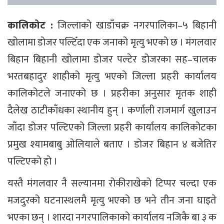
कालिकोट :
जिल्लाको खाडाँचक्र नगरपालिका–५ बिहानी
खोलामा डोजर पल्टिँदा एक जनाको मृत्यु भएको छ । मंगलवार
बिहान बिहानी खोलामा डोजर पल्टेर डोजरका सह–चालक
भरतबहादुर शाहीको मृत्यु भएको जिल्ला प्रहरी कार्यालय
कालिकोटले जनाएको छ । प्रहरीका अनुसार मृतक शाही
दैलेख ठाटीकाँधका स्थानीय हुन् । कर्णाली राजमार्ग खुलाउन
जाँदा डोजर पल्टिएको जिल्ला प्रहरी कार्यालय कालिकोटका
प्रमुख श्यामबाबु ओलियाले बताए । डोजर बिहान ४ बजेतिर
पल्टिएको हो ।
यस्तै मंगलवार नै सल्यानमा रोकीराखेको टिप्पर चल्दा एक
मजदुरको घटनास्थलमै मृत्यु भएको छ भने तीन जना घाइते
भएका छन् । शारदा नगरपालिकाको कार्यालय नजिकै बा ३ क