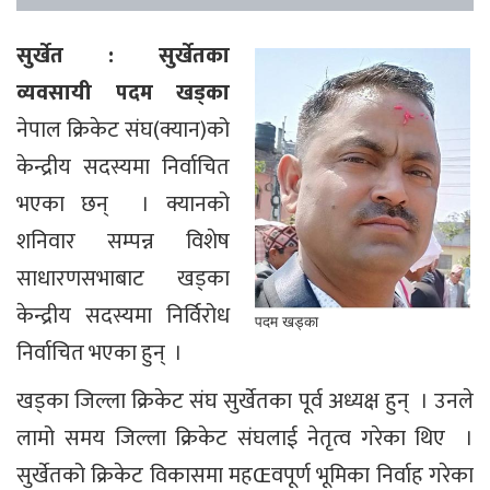
सुर्खेत : सुर्खेतका
व्यवसायी पदम खड्का
नेपाल क्रिकेट संघ(क्यान)को
केन्द्रीय सदस्यमा निर्वाचित
भएका छन् । क्यानको
शनिवार सम्पन्न विशेष
साधारणसभाबाट खड्का
केन्द्रीय सदस्यमा निर्विरोध
पदम खड्का
निर्वाचित भएका हुन् ।
खड्का जिल्ला क्रिकेट संघ सुर्खेतका पूर्व अध्यक्ष हुन् । उनले
लामो समय जिल्ला क्रिकेट संघलाई नेतृत्व गरेका थिए ।
सुर्खेतको क्रिकेट विकासमा महŒवपूर्ण भूमिका निर्वाह गरेका