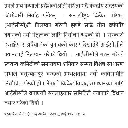
उनले अब कर्णाली प्रदेशको प्रतिनिधित्व गर्दै केन्द्रीय सदस्यको
जिम्मेवारी निर्वाह गर्नेछन् । अन्तर्राष्ट्रिय क्रिकेट परिषद्
(आईसीसी)ले निलम्बन गरेको झण्डै साढे तीन वर्षपछि
क्यानको नयाँ नेतृत्वका लागि निर्वाचन भएको हो । सरकारी
हस्तक्षेप र अवैधानिक चुनावको कारण देखाउँदै आईसीसीले
क्यानलाई निलम्बन गरेको थियो । आईसीसीले गठन गरेको
स्वतन्त्र कमिटीको समन्वयमा शनिवार सम्पन्न विशेष साधारण
सभाले चतुरबहादुर चन्दको अध्यक्षतामा नयाँ कार्यसमिति
निर्वाचित गरेको हो । नेपाली क्रिकेट विवाद समाधानका लागि
आईसीसीले बनाएको सल्लाहकार समितिले क्यानको विधान
तयार गरेको थियो ।
प्रकाशित मितिः
१२ आश्विन २०७६, आईतवार १३:१५