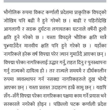
भौगोलिक रुपमा विकट कर्णाली प्रदेशमा प्राकृतिक विपद्को
जोखिम पनि बढी नै हुने गरेको छ । बाढी र पहिरोदेखि
आगलागी र सडक दुर्घटना लगायतका घटनाले वर्षेनी ठूलो
क्षति हुने गरेको छ । यस्ता विपद्ले भौतिक क्षति मात्रै
पु¥याउँदैन मानवीय क्षति पनि हुने गरेको छ । यहाँका
नागरिकले हरेक वर्ष विपद्मा परेर ज्यान गुमाउँदै आएका छन् ।
विपद्मा परेका नागरिकलाई उद्धार गर्नु, राहत दिनु र पुनस्र्थापना
गर्नु राज्यको दायित्व हो । तर राज्यले समयमै र दीर्घकालीन
रुपमा व्यवस्थापन गर्न नसक्दा नागरिकहरुले दुख भोग्दै
आएका छन् । यस्ता प्रशस्त उदाहरण हाम्रै सामु छन् । यद्यपि
सँग–सँगै विपद्मा परेका नागरिकका पक्षमा काम गर्ने प्रयास भने
सरकारले नगरेको होइन । पछिल्लो पटक कर्णाली प्रदेश