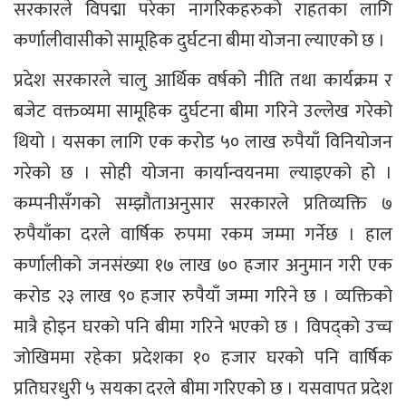
सरकारले विपद्मा परेका नागरिकहरुको राहतका लागि
कर्णालीवासीको सामूहिक दुर्घटना बीमा योजना ल्याएको छ ।
प्रदेश सरकारले चालु आर्थिक वर्षको नीति तथा कार्यक्रम र
बजेट वक्तव्यमा सामूहिक दुर्घटना बीमा गरिने उल्लेख गरेको
थियो । यसका लागि एक करोड ५० लाख रुपैयाँ विनियोजन
गरेको छ । सोही योजना कार्यान्वयनमा ल्याइएको हो ।
कम्पनीसँगको सम्झौताअनुसार सरकारले प्रतिव्यक्ति ७
रुपैयाँका दरले वार्षिक रुपमा रकम जम्मा गर्नेछ । हाल
कर्णालीको जनसंख्या १७ लाख ७० हजार अनुमान गरी एक
करोड २३ लाख ९० हजार रुपैयाँ जम्मा गरिने छ । व्यक्तिको
मात्रै होइन घरको पनि बीमा गरिने भएको छ । विपद्को उच्च
जोखिममा रहेका प्रदेशका १० हजार घरको पनि वार्षिक
प्रतिघरधुरी ५ सयका दरले बीमा गरिएको छ । यसवापत प्रदेश