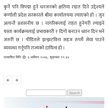
कुनै पनि विपद्मा हुने धनजनको क्षतिमा राहत दिने उद्देश्यले
कर्णाली प्रदेश सरकारले बीमा कार्यालयमा ल्याएको हो । जुन
अत्यन्तै प्रशंसनीय छ । नागरिकलाई राहत हुनेगरी ल्याइने
यस्ता कार्यक्रमलाई प्रभावकारी र दिगो बनाउन ध्यान दिन भने
जरुरी छ । पीडितले झन्झटविना सहज रुपमै सेवा पाउने
व्यवस्था गर्नुपनि राज्यको दायित्व हो ।
प्रकाशित मितिः
३ आश्विन २०७६, शुक्रबार ११:३४
Search
for: