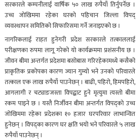
सरकारले कम्पनीलाई वार्षिक ५० लाख रुपैयाँ तिर्नुपर्नेछ ।
उच्च जोखिममा रहेका घरको पहिचान जिल्ला विपद्
व्यवस्थापन समितिको सिफारिसमा गर्ने जनाइएको छ ।
नागरिकलाई राहत हुनेगरी प्रदेश सरकारले तत्काललाई
परीक्षणका रुपमा लागू गरेको यो कार्यक्रममा प्रशंसनीय छ ।
जीवन बीमा अन्तर्गत प्रदेशमा बसोबास गरिरहेकामध्ये कसैको
प्राकृतिक प्रकोपका कारण ज्यान गुम्यो भने उनको परिवारले
तत्काल एक लाख रुपैयाँ पाउनेछन् । बाढी, पहिरो, हिमपहिरो,
आगलागी र चट्याङजस्ता विपद्बाट हुने मृत्युमा त्यस्तो बीमा
रकम पाइने छ । यस्तै निर्जीवन बीमा अन्तर्गत विपद्को उच्च
जोखिममा रहेका प्रदेशका १० हजार घरपरिवार लाभान्वित
हुनेछन् । विपद्का कारण घर क्षति भयो भने परिवारले ५ लाख
रुपैयाँ पाउनेछन् ।