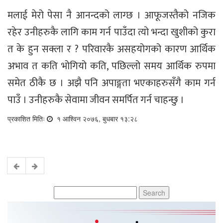
मलाई मेरो पेसा नै आनन्दको लाग्छ । आफूजस्तैको नजिक
रहेर उनीहरुकै लागि काम गर्न पाउँदा त्यो भन्दा खुशीको कुरा
त के हुन सक्ला र ? परिवारकै असहयोगको कारण आर्थिक
अभाव त कति भोगियो कति, पछिल्लो समय आर्थिक रुपमा
समेत ठीकै छ । अझै पनि अपाङ्गता भएकाहरुसँगै काम गर्न
पाउँ । उनीहरुकै सेवामा जीवन समर्पित गर्न चाहन्छु ।
प्रकाशित मितिः
१ आश्विन २०७६, बुधबार १३:२८
Search
for: