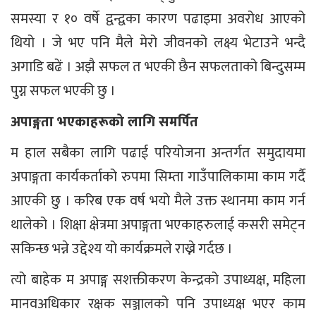
समस्या र १० वर्षे द्वन्द्वका कारण पढाइमा अवरोध आएको
थियो । जे भए पनि मैले मेरो जीवनको लक्ष्य भेटाउने भन्दै
अगाडि बढें । अझै सफल त भएकी छैन सफलताको बिन्दुसम्म
पुग्न सफल भएकी छु ।
अपाङ्गता भएकाहरूको लागि समर्पित
म हाल सबैका लागि पढाई परियोजना अन्तर्गत समुदायमा
अपाङ्गता कार्यकर्ताको रुपमा सिम्ता गाउँपालिकामा काम गर्दै
आएकी छु । करिब एक वर्ष भयो मैले उक्त स्थानमा काम गर्न
थालेको । शिक्षा क्षेत्रमा अपाङ्गता भएकाहरुलाई कसरी समेट्न
सकिन्छ भन्ने उद्देश्य यो कार्यक्रमले राख्ने गर्दछ ।
त्यो बाहेक म अपाङ्ग सशक्तीकरण केन्द्रको उपाध्यक्ष, महिला
मानवअधिकार रक्षक सञ्जालको पनि उपाध्यक्ष भएर काम