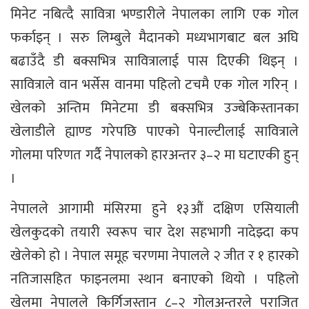
मिनेट नबित्दै सावित्रा भण्डारीले नेपालका लागि एक गोल
फर्काइन् । सरु लिम्बुले मैदानको मध्यभागबाट बल अघि
बढाउँदै डी बक्सभित्र सावित्रालाई पास दिएकी थिइन् ।
सावित्राले वान भर्सेस वानमा पहिलो टचमै एक गोल गरिन् ।
खेलको अन्तिम मिनेटमा डी बक्सभित्र उज्बेकिस्तानका
खेलाडीले ह्याण्ड गरेपछि पाएको पेनाल्टीलाई सावित्राले
गोलमा परिणत गर्दै नेपालको हारअन्तर ३–२ मा घटाएकी हुन्
।
नेपालले आगामी मंसिरमा हुने १३औं दक्षिण एसियाली
खेलकुदको तयारी स्वरूप चार देश सहभागी नादेझ्दा कप
खेलेको हो । नेपाल समूह चरणमा नेपालले २ जीत र १ हारको
नतिजासहित फाइनलमा स्थान बनाएको थियो । पहिलो
खेलमा नेपालले किर्गिजस्तान ८–२ गोलअन्तरले पराजित