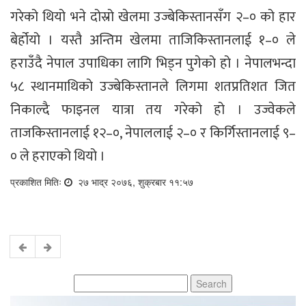
गरेको थियो भने दोस्रो खेलमा उज्बेकिस्तानसँग २–० को हार
बेर्होयो । यस्तै अन्तिम खेलमा ताजिकिस्तानलाई १–० ले
हराउँदै नेपाल उपाधिका लागि भिड्न पुगेको हो । नेपालभन्दा
५८ स्थानमाथिको उज्बेकिस्तानले लिगमा शतप्रतिशत जित
निकाल्दै फाइनल यात्रा तय गरेको हो । उज्वेकले
ताजकिस्तानलाई १२–०, नेपाललाई २–० र किर्गिस्तानलाई ९–
० ले हराएको थियो ।
प्रकाशित मितिः
२७ भाद्र २०७६, शुक्रबार ११:५७
Search
for: