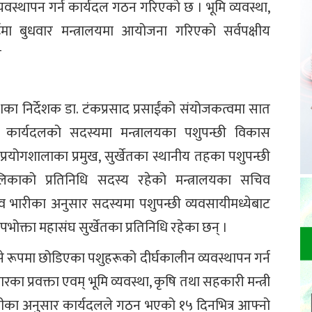
 व्यवस्थापन गर्न कार्यदल गठन गरिएको छ । भूमि व्यवस्था,
मा बुधवार मन्त्रालयमा आयोजना गरिएको सर्वपक्षीय
न
ेशका निर्देशक डा. टंकप्रसाद प्रसाईंको संयोजकत्वमा सात
ार्यदलको सदस्यमा मन्त्रालयका पशुपन्छी विकास
प्रयोगशालाका प्रमुख, सुर्खेतका स्थानीय तहका पशुपन्छी
पालिकाको प्रतिनिधि सदस्य रहेको मन्त्रालयका सचिव
चिव भारीका अनुसार सदस्यमा पशुपन्छी व्यवसायीमध्येबाट
क्ता महासंघ सुर्खेतका प्रतिनिधि रहेका छन् ।
िसे रूपमा छोडिएका पशुहरूको दीर्घकालीन व्यवस्थापन गर्न
ा प्रवक्ता एवम् भूमि व्यवस्था, कृषि तथा सहकारी मन्त्री
केसीका अनुसार कार्यदलले गठन भएको १५ दिनभित्र आफ्नो