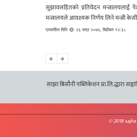
सुझावसहितको प्रतिवेदन मन्त्रालयलाई 
मन्त्रालयले आवश्यक निर्णय लिने मन्त्री के
प्रकाशित मितिः
२६ भाद्र २०७६, बिहीबार १२:३८
साझा बिसौनी पब्लिकेशन प्रा.लि.द्धारा सञ्चालि
© 2018 sajha 