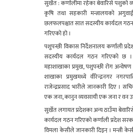
सुर्खेत : कर्णालीमा रहेका बेवारिसे पशुको
कृषि तथा सहकारी मन्त्रालयको अगुवाई
छलफलपश्चात सात सदस्यीय कार्यदल गठ
गरिएको हो ।
पशुपन्छी विकास निर्देशनालय कर्णाली प्रद
सदस्यीय कार्यदल गठन गरिएको छ । क
महाशाखाका प्रमुख, पशुपन्छी रोग अन्वेषण 
शाखाका प्रमुखमध्ये वीरेन्द्रनगर नगर
राजेन्द्रप्रसाद भारीले जानकारी दिए । स
एक जना, कानुन व्यवसायी एक जना र वन उपभो
सुर्खेत लगायत प्रदेशका अन्य ठाउँमा बेवार
कार्यदल गठन गरिएको कर्णाली प्रदेश सरकारक
विमला केसीले जानकारी दिइन् । मन्त्री 