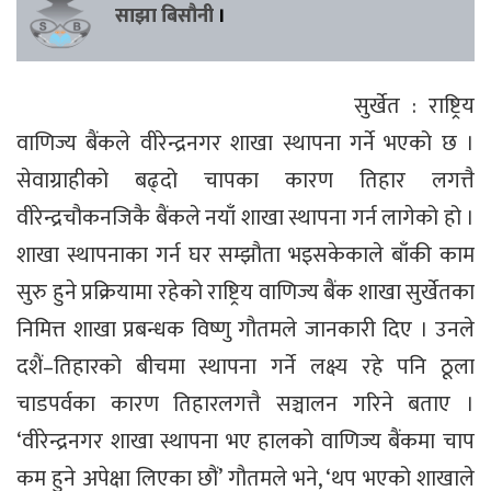
साझा बिसौनी
।
सुर्खेत : राष्ट्रिय
वाणिज्य बैंकले वीरेन्द्रनगर शाखा स्थापना गर्ने भएको छ ।
सेवाग्राहीको बढ्दो चापका कारण तिहार लगत्तै
वीरेन्द्रचौकनजिकै बैंकले नयाँ शाखा स्थापना गर्न लागेको हो ।
शाखा स्थापनाका गर्न घर सम्झौता भइसकेकाले बाँकी काम
सुरु हुने प्रक्रियामा रहेको राष्ट्रिय वाणिज्य बैंक शाखा सुर्खेतका
निमित्त शाखा प्रबन्धक विष्णु गौतमले जानकारी दिए । उनले
दशैं–तिहारको बीचमा स्थापना गर्ने लक्ष्य रहे पनि ठूला
चाडपर्वका कारण तिहारलगत्तै सञ्चालन गरिने बताए ।
‘वीरेन्द्रनगर शाखा स्थापना भए हालको वाणिज्य बैंकमा चाप
कम हुने अपेक्षा लिएका छौं’ गौतमले भने, ‘थप भएको शाखाले