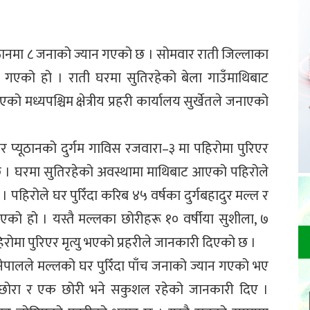
यूठानमा ८ जनाको ज्यान गएको छ । सोमवार राती जिल्लाका
ान गएको हो । राती घरमा सुतिरहेको बेला गाउँमाथिबाट
मध्यपश्चिम क्षेत्रीय प्रहरी कार्यालय सुर्खेतले जनाएको
ुसार प्यूठानको दुर्गम गाविस रजवारा–३ मा पहिरोमा पुरिएर
 । घरमा सुतिरहेको अवस्थामा माथिबाट आएको पहिरोले
। पहिरोले घर पुरिँदा करिब ४५ वर्षका दुर्गबहादुर मल्ल र
एको हो । यस्तै मल्लका छोरीहरू १० वर्षीया सुशीला, ७
िरोमा पुरिएर मृत्यु भएको प्रहरीले जानकारी दिएको छ ।
 नेपालले मल्लको घर पुरिँदा पाँच जनाको ज्यान गएको भए
ोरा र एक छोरी भने सकुशल रहेको जानकारी दिए ।