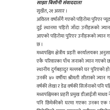
साझा बिसौनी संवाददाता
सुर्खेत, २१ असार ।
अविरल वर्षासँगै गएको पहिरोमा पुरिएर प्
दुई स्थानमा पहिरो जाँदा उनीहरूको ज्य
आएको पहिरोमा पुरिएर उनीहरूको ज्यान गएको 
छ ।
मध्यपश्चिम क्षेत्रीय प्रहरी कार्यालयका अन
एकै परिवारका पाँच जनाको ज्यान गएको छ
स्थानीय दुर्गबहादुर मल्लको घर पुरिएको हो 
उनकी ४० वर्षीया श्रीमती सीताको ज्यान ग
वर्षकी लेखा र डेढ वर्षकी सिर्जनाको पनि पह
मध्यपश्चिमका प्रहरी प्रमुख डीआईजी माधव
पनि छिमेकीको घरमा गएका उनका एक छ