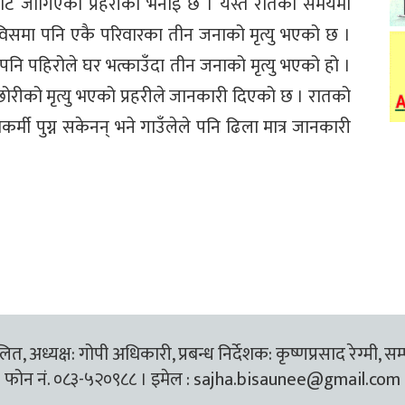
ाट जोगिएको प्रहरीको भनाइ छ । यस्तै रातको समयमा
िसमा पनि एकै परिवारका तीन जनाको मृत्यु भएको छ ।
नि पहिरोले घर भत्काउँदा तीन जनाको मृत्यु भएको हो ।
 छोरीको मृत्यु भएको प्रहरीले जानकारी दिएको छ । रातको
मी पुग्न सकेनन् भने गाउँलेले पनि ढिला मात्र जानकारी
त, अध्यक्ष: गोपी अधिकारी, प्रबन्ध निर्देशक: कृष्णप्रसाद रेग्मी, सम
फोन नं. ०८३-५२०९८८ । इमेल :
sajha.bisaunee@gmail.com