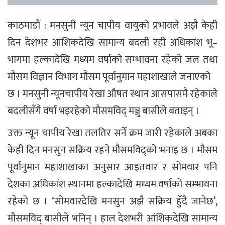
काठमाडौं : मनसुनी न्यून चापीय वायुको प्रभावले अझै केही
दिन देशभर आंशिकदेखि सामान्य बदली रही अधिकांश भू–
भागमा हल्कादेखि मध्यम वर्षाको सम्भावना रहेको जल तथा
मौसम विज्ञान विभाग मौसम पूर्वानुमान महाशाखाले जनाएको
छ । मनसुनी न्यूनचापीय रेखा औषत स्थान आसपासमै रहेकाले
बदलीसँगै वर्षा भइरहेको मौसमविद् मञ्जु बासीले बताइन् ।
उक्त न्यून चापीय रेखा तलतिर सर्ने क्रम जारी रहेकाले अबका
केही दिन मनसुन सक्रिय रहने मौसमविद्को भनाइ छ । मौसम
पूर्वानुमान महाशाखाका अनुसार आइतवार र सोमवार पनि
देशका अधिकांश स्थानमा हल्कादेखि मध्यम वर्षाको सम्भावना
रहेको छ । ‘सोमवारदेखि मनसुन अझै सक्रिय हुँदै जानेछ’,
मौसमविद् बासीले भनिन् । हाल देशभरी आंशिकदेखि सामान्य