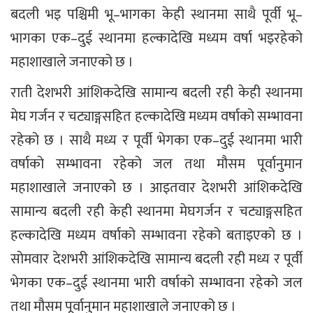
बदली भइ पश्चिमी भू–भागका केही स्थानमा साथै पूर्वी भू–
भागका एक–दुई स्थानमा हल्कादेखि मध्यम वर्षा भइरहेको
महाशाखाले जनाएको छ ।
राती देशभरी आंशिकदेखि सामान्य बदली रही केही स्थानमा
मेघ गर्जन र चट्याङ्गसहित हल्कादेखि मध्यम वर्षाको सम्भावना
रहेको छ । साथै मध्य र पूर्वी भेगका एक–दुई स्थानमा भारी
वर्षाको सम्भावना रहेको जल तथा मौसम पूर्वानुमान
महाशाखाले जनाएको छ । आइतवार देशभरी आंशिकदेखि
सामान्य बदली रही केही स्थानमा मेघगर्जन र चट्याङ्गसहित
हल्कादेखि मध्यम वर्षाको सम्भावना रहेको बताइएको छ ।
सोमवार देशभरी आंशिकदेखि सामान्य बदली रही मध्य र पूर्वी
भेगका एक–दुई स्थानमा भारी वर्षाको सम्भावना रहेको जल
तथा मौसम पूर्वानुमान महाशाखाले जनाएको छ ।