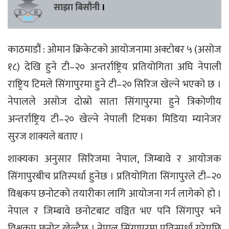
साझा बिसौनी
।
काठमाडौं : ओमान क्रिकेटको आयोजनामा अक्टोबर ५ (असोज
१८) देखि हुने टी–२० अन्तर्राष्ट्रिय प्रतियोगिता अघि नेपाली
राष्ट्रिय टिमले सिंगापुरमा हुने टी–२० सिरिज खेल्ने भएको छ ।
नेपालले असोज दोस्रो साता सिंगापुरमा हुने त्रिकोणीय
अन्तर्राष्ट्रिय टी–२० खेल्ने नेपाली टिमका मिडिया म्यानेजर
सुरज शाक्यले बताए ।
शाक्यका अनुसार सिरिजमा नेपाल, जिम्बावे र आयोजक
सिंगापुरबीच प्रतिस्पर्धा हुनेछ । प्रतियोगिता सिंगापुरले टी–२०
विश्वकप छनोटको तयारीका लागि आयोजना गर्न लागेको हो ।
नेपाल र जिम्बावे छनोटबाट वञ्चित भए पनि सिंगापुर भने
विश्वकप छनोट खेल्दैछ । नेपाल सिंगापुरमा प्रतिस्पर्धा गरेपछि