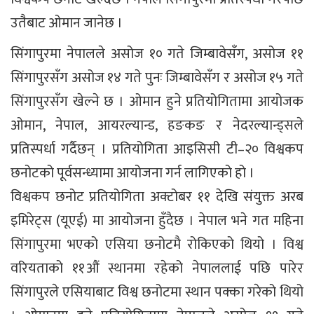
उतैबाट ओमान जानेछ ।
सिंगापुरमा नेपालले असोज १० गते जिम्बावेसँग, असोज ११
सिंगापुरसँग असोज १४ गते पुनः जिम्बावेसँग र असोज १५ गते
सिंगापुरसँग खेल्ने छ । ओमान हुने प्रतियोगितामा आयोजक
ओमान, नेपाल, आयरल्यान्ड, हङकङ र नेदरल्यान्ड्सले
प्रतिस्पर्धा गर्दैछन् । प्रतियोगिता आइसिसी टी–२० विश्वकप
छनोटको पूर्वसन्ध्यामा आयोजना गर्न लागिएको हो ।
विश्वकप छनोट प्रतियोगिता अक्टोबर ११ देखि संयुक्त अरब
इमिरेट्स (यूएई) मा आयोजना हुँदैछ । नेपाल भने गत महिना
सिंगापुरमा भएको एसिया छनोटमै रोकिएको थियो । विश्व
वरियताको ११औं स्थानमा रहेको नेपाललाई पछि पारेर
सिंगापुरले एसियाबाट विश्व छनोटमा स्थान पक्का गरेको थियो