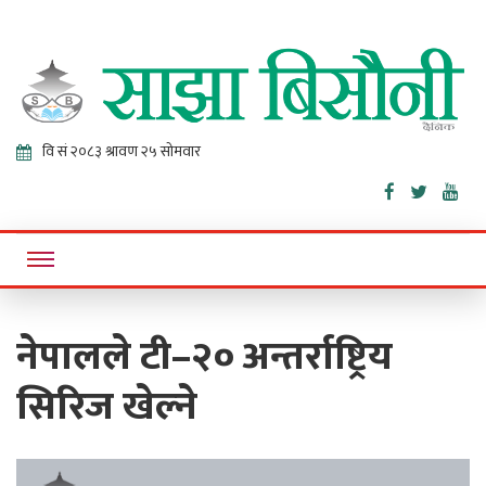
Sajha
Online News Portal
Bisaunee
नेपालले टी–२० अन्तर्राष्ट्रिय
सिरिज खेल्ने