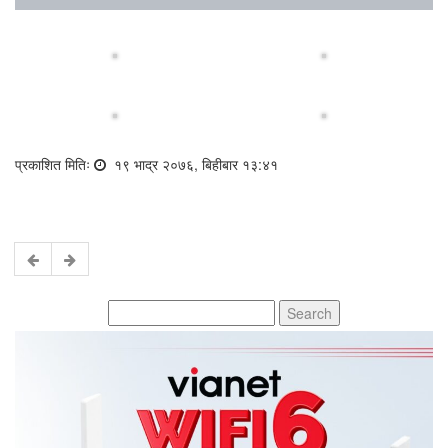
प्रकाशित मितिः
१९ भाद्र २०७६, बिहीबार १३:४१
Search
for: